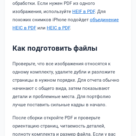
обработки. Если нужен PDF из одного
изображения, используйте
HEIF в PDF
. Для
похожих снимков iPhone подойдет
объединение
HEIC в PDF
или
HEIC в PDF
.
Как подготовить файлы
Проверьте, что все изображения относятся к
одному комплекту, удалите дубли и разложите
страницы в нужном порядке. Для отчета обычно
начинают с общего вида, затем показывают
детали и проблемные места. Для портфолио
лучше поставить сильные кадры в начало.
После сборки откройте PDF и проверьте
ориентацию страниц, читаемость деталей,
полноту комплекта и размер файла. Если у вас