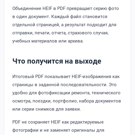
Объединение HEIF в PDF превращает серию фото
в один документ. Каждый файл становится
отдельной страницей, а результат подходит для
отправки, печати, отчета, страхового случая,
учебных материалов или архива.
Что получится на выходе
Итоговый PDF показывает HEIF-изображения как
страницы в заданной последовательности. Это
удобно для фотофиксации ремонта, технического
осмотра, поездки, портфолио, набора документов
или серии снимков для заявки.
PDF не сохраняет HEIF как редактируемые
фотографии и не заменяет оригиналы для