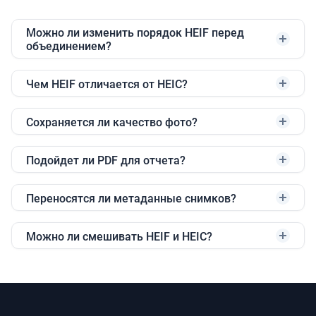
Можно ли изменить порядок HEIF перед
объединением?
Чем HEIF отличается от HEIC?
Сохраняется ли качество фото?
Подойдет ли PDF для отчета?
Переносятся ли метаданные снимков?
Можно ли смешивать HEIF и HEIC?