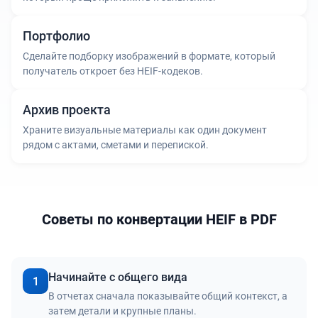
Портфолио
Сделайте подборку изображений в формате, который
получатель откроет без HEIF-кодеков.
Архив проекта
Храните визуальные материалы как один документ
рядом с актами, сметами и перепиской.
Советы по конвертации HEIF в PDF
Начинайте с общего вида
1
В отчетах сначала показывайте общий контекст, а
затем детали и крупные планы.