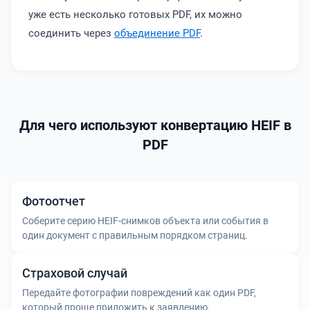
уже есть несколько готовых PDF, их можно
соединить через
объединение PDF
.
Для чего используют конвертацию HEIF в
PDF
Фотоотчет
Соберите серию HEIF-снимков объекта или события в
один документ с правильным порядком страниц.
Страховой случай
Передайте фотографии повреждений как один PDF,
который проще приложить к заявлению.