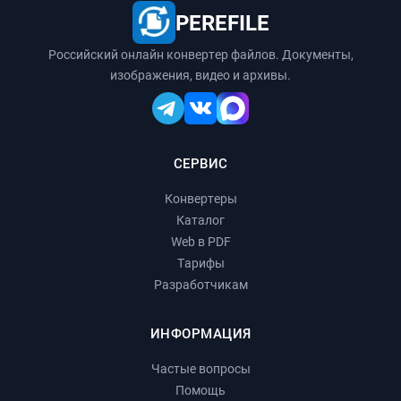
PEREFILE
Российский онлайн конвертер файлов. Документы,
изображения, видео и архивы.
СЕРВИС
Конвертеры
Каталог
Web в PDF
Тарифы
Разработчикам
ИНФОРМАЦИЯ
Частые вопросы
Помощь