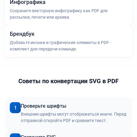
Инфографика
Сохраните векторную инфографику как PDF для
рассылки, печати или архива.
Брендбук
Добавьте иконки и графические элементы в PDF-
комплект для передачи команде.
Советы по конвертации SVG в PDF
Проверьте шрифты
1
Внешние шрифты могут отображаться иначе. Перед
отправкой откройте PDF и сравните текст.
Сохраните SVG