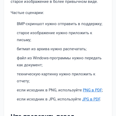
старое изображение в более привычном виде.
Частые сценарии:
BMP-скриншот нужно отправить в поддержку;
старое изображение нужно приложить к
письму;
битмап из архива нужно распечатать;
файл из Windows-программы нужно передать
как документ;
техническую картинку нужно приложить к
отчету;
если исходник в PNG, используйте
PNG в PDF
;
если исходник в JPG, используйте
JPG в PDF
.