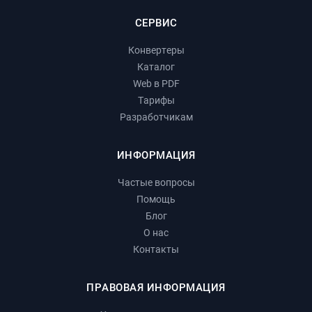
СЕРВИС
Конвертеры
Каталог
Web в PDF
Тарифы
Разработчикам
ИНФОРМАЦИЯ
Частые вопросы
Помощь
Блог
О нас
Контакты
ПРАВОВАЯ ИНФОРМАЦИЯ