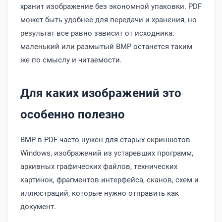
хранит изображение без экономной упаковки. PDF
может быть удобнее для передачи и хранения, но
результат все равно зависит от исходника:
маленький или размытый BMP останется таким
же по смыслу и читаемости.
Для каких изображений это
особенно полезно
BMP в PDF часто нужен для старых скриншотов
Windows, изображений из устаревших программ,
архивных графических файлов, технических
картинок, фрагментов интерфейса, сканов, схем и
иллюстраций, которые нужно отправить как
документ.