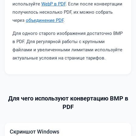
используйте
WebP в PDF
. Если после конвертации
получилось несколько PDF, их можно собрать
через
объединение PDF
.
Для одного старого изображения достаточно BMP
в PDF. Для регулярной работы с крупными
файлами и увеличенными лимитами используйте
актуальные условия на странице тарифов.
Для чего используют конвертацию BMP в
PDF
Скриншот Windows