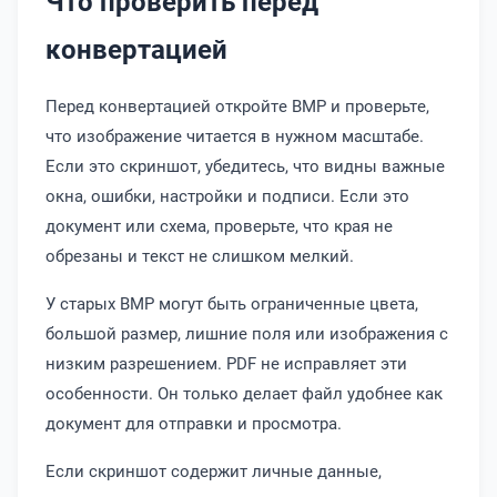
Что проверить перед
конвертацией
Перед конвертацией откройте BMP и проверьте,
что изображение читается в нужном масштабе.
Если это скриншот, убедитесь, что видны важные
окна, ошибки, настройки и подписи. Если это
документ или схема, проверьте, что края не
обрезаны и текст не слишком мелкий.
У старых BMP могут быть ограниченные цвета,
большой размер, лишние поля или изображения с
низким разрешением. PDF не исправляет эти
особенности. Он только делает файл удобнее как
документ для отправки и просмотра.
Если скриншот содержит личные данные,