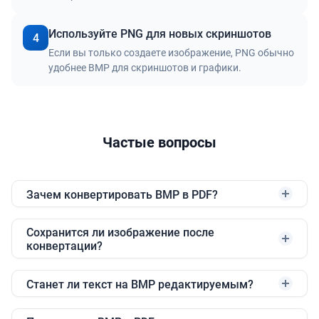
Используйте PNG для новых скриншотов
4
Если вы только создаете изображение, PNG обычно
удобнее BMP для скриншотов и графики.
Частые вопросы
Зачем конвертировать BMP в PDF?
Сохранится ли изображение после
конвертации?
Станет ли текст на BMP редактируемым?