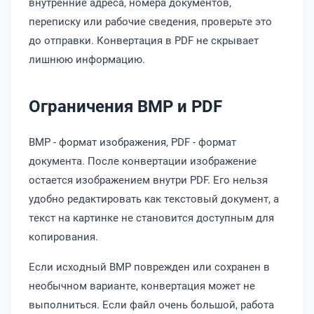
внутренние адреса, номера документов,
переписку или рабочие сведения, проверьте это
до отправки. Конвертация в PDF не скрывает
лишнюю информацию.
Ограничения BMP и PDF
BMP - формат изображения, PDF - формат
документа. После конвертации изображение
остается изображением внутри PDF. Его нельзя
удобно редактировать как текстовый документ, а
текст на картинке не становится доступным для
копирования.
Если исходный BMP поврежден или сохранен в
необычном варианте, конвертация может не
выполниться. Если файл очень большой, работа