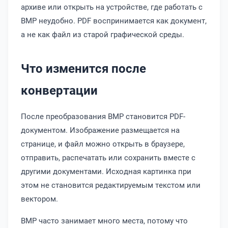
архиве или открыть на устройстве, где работать с
BMP неудобно. PDF воспринимается как документ,
а не как файл из старой графической среды.
Что изменится после
конвертации
После преобразования BMP становится PDF-
документом. Изображение размещается на
странице, и файл можно открыть в браузере,
отправить, распечатать или сохранить вместе с
другими документами. Исходная картинка при
этом не становится редактируемым текстом или
вектором.
BMP часто занимает много места, потому что