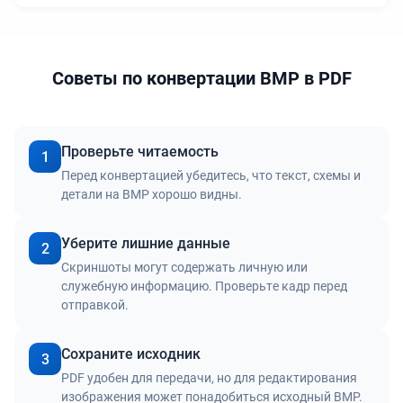
Советы по конвертации BMP в PDF
Проверьте читаемость
1
Перед конвертацией убедитесь, что текст, схемы и
детали на BMP хорошо видны.
Уберите лишние данные
2
Скриншоты могут содержать личную или
служебную информацию. Проверьте кадр перед
отправкой.
Сохраните исходник
3
PDF удобен для передачи, но для редактирования
изображения может понадобиться исходный BMP.