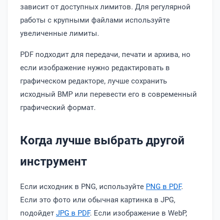
зависит от доступных лимитов. Для регулярной
работы с крупными файлами используйте
увеличенные лимиты.
PDF подходит для передачи, печати и архива, но
если изображение нужно редактировать в
графическом редакторе, лучше сохранить
исходный BMP или перевести его в современный
графический формат.
Когда лучше выбрать другой
инструмент
Если исходник в PNG, используйте
PNG в PDF
.
Если это фото или обычная картинка в JPG,
подойдет
JPG в PDF
. Если изображение в WebP,