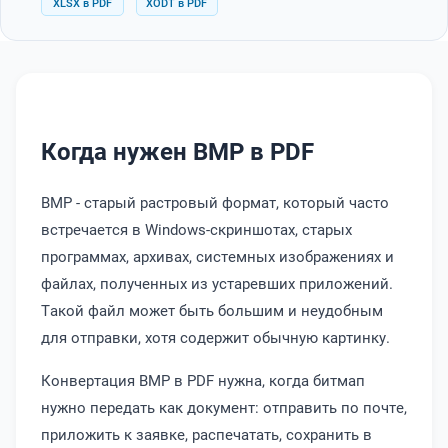
XLSX в PDF
XODT в PDF
Когда нужен BMP в PDF
BMP - старый растровый формат, который часто
встречается в Windows-скриншотах, старых
программах, архивах, системных изображениях и
файлах, полученных из устаревших приложений.
Такой файл может быть большим и неудобным
для отправки, хотя содержит обычную картинку.
Конвертация BMP в PDF нужна, когда битмап
нужно передать как документ: отправить по почте,
приложить к заявке, распечатать, сохранить в