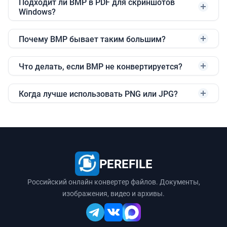
Подходит ли BMP в PDF для скриншотов
Windows?
Почему BMP бывает таким большим?
Что делать, если BMP не конвертируется?
Когда лучше использовать PNG или JPG?
PEREFILE
Российский онлайн конвертер файлов. Документы,
изображения, видео и архивы.