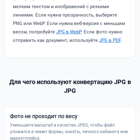
мелким текстом и изображений с резкими
линиями. Если нужна прозрачность, выберите
PNG или WebP. Если нужна веб-версия с меньшим
весом, попробуйте
JPG в WebP
. Если фото нужно
отправить как документ, используйте
JPG в PDF
.
Для чего используют конвертацию JPG в
JPG
Фото не проходит по весу
Уменьшите масштаб и качество JPEG, чтобы файл
уложился в лимит формы, анкеты, личного кабинета или
маркетплейса.