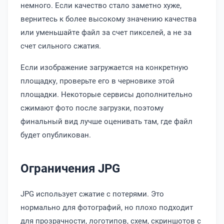
немного. Если качество стало заметно хуже,
вернитесь к более высокому значению качества
или уменьшайте файл за счет пикселей, а не за
счет сильного сжатия.
Если изображение загружается на конкретную
площадку, проверьте его в черновике этой
площадки. Некоторые сервисы дополнительно
сжимают фото после загрузки, поэтому
финальный вид лучше оценивать там, где файл
будет опубликован.
Ограничения JPG
JPG использует сжатие с потерями. Это
нормально для фотографий, но плохо подходит
для прозрачности, логотипов, схем, скриншотов с