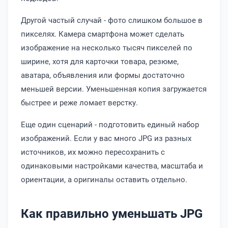
Другой частый случай - фото слишком большое в
пикселях. Камера смартфона может сделать
изображение на несколько тысяч пикселей по
ширине, хотя для карточки товара, резюме,
аватара, объявления или формы достаточно
меньшей версии. Уменьшенная копия загружается
быстрее и реже ломает верстку.
Еще один сценарий - подготовить единый набор
изображений. Если у вас много JPG из разных
источников, их можно пересохранить с
одинаковыми настройками качества, масштаба и
ориентации, а оригиналы оставить отдельно.
Как правильно уменьшать JPG