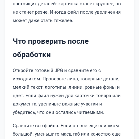
настоящих деталей: картинка станет крупнее, но
не станет резче. Иногда файл после увеличения
может даже стать тяжелее.
Что проверить после
обработки
Откройте готовый JPG и сравните его с
исходником. Проверьте лица, товарные детали,
мелкий текст, логотипы, линии, ровные фоны и
цвет. Если файл нужен для карточки товара или
документа, увеличьте важные участки и
убедитесь, что они остались читаемыми.
Сравните вес файла. Если он все еще слишком
большой, уменьшите масштаб или качество еще