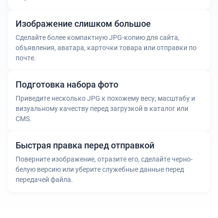
Изображение слишком большое
Сделайте более компактную JPG-копию для сайта,
объявления, аватара, карточки товара или отправки по
почте.
Подготовка набора фото
Приведите несколько JPG к похожему весу, масштабу и
визуальному качеству перед загрузкой в каталог или
CMS.
Быстрая правка перед отправкой
Поверните изображение, отразите его, сделайте черно-
белую версию или уберите служебные данные перед
передачей файла.