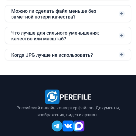
Можно ли сделать файл меньше без
заметной потери качества?
Что лучше для сильного уменьшения:
качество или масштаб?
Когда JPG лучше не использовать?
PEREFILE
Российский онлайн конвертер файлов. Документы,
изображения, видео и архивы.