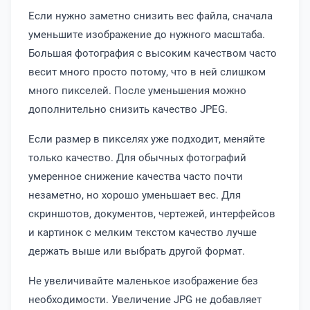
Если нужно заметно снизить вес файла, сначала
уменьшите изображение до нужного масштаба.
Большая фотография с высоким качеством часто
весит много просто потому, что в ней слишком
много пикселей. После уменьшения можно
дополнительно снизить качество JPEG.
Если размер в пикселях уже подходит, меняйте
только качество. Для обычных фотографий
умеренное снижение качества часто почти
незаметно, но хорошо уменьшает вес. Для
скриншотов, документов, чертежей, интерфейсов
и картинок с мелким текстом качество лучше
держать выше или выбрать другой формат.
Не увеличивайте маленькое изображение без
необходимости. Увеличение JPG не добавляет