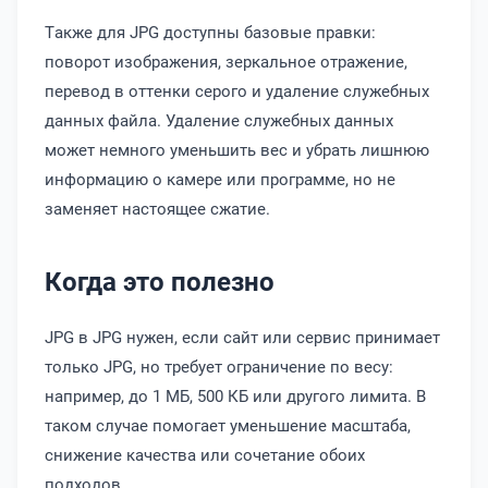
Также для JPG доступны базовые правки:
поворот изображения, зеркальное отражение,
перевод в оттенки серого и удаление служебных
данных файла. Удаление служебных данных
может немного уменьшить вес и убрать лишнюю
информацию о камере или программе, но не
заменяет настоящее сжатие.
Когда это полезно
JPG в JPG нужен, если сайт или сервис принимает
только JPG, но требует ограничение по весу:
например, до 1 МБ, 500 КБ или другого лимита. В
таком случае помогает уменьшение масштаба,
снижение качества или сочетание обоих
подходов.