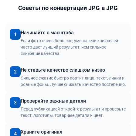
Советы по конвертации JPG в JPG
Начинайте с масштаба
1
Если фото очень большое, уменьшение пикселей
часто дает лучший результат, чем сильное
снижение качества.
Не ставьте качество слишком низко
2
Сильное сжатие быстро портит лица, текст, линии и
ровные фоны. Лучше снижать качество постепенно.
Проверяйте важные детали
3
Перед публикацией откройте результат и проверьте
текст, логотипы, товарные детали и цвет.
Храните оригинал
4