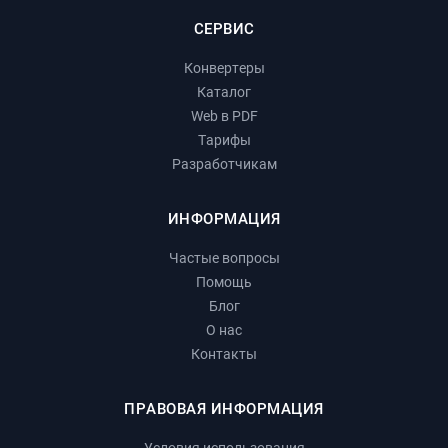
СЕРВИС
Конвертеры
Каталог
Web в PDF
Тарифы
Разработчикам
ИНФОРМАЦИЯ
Частые вопросы
Помощь
Блог
О нас
Контакты
ПРАВОВАЯ ИНФОРМАЦИЯ
Условия использования