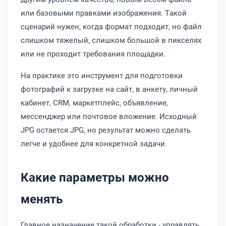
или базовыми правками изображения. Такой
сценарий нужен, когда формат подходит, но файл
слишком тяжелый, слишком большой в пикселях
или не проходит требования площадки.
На практике это инструмент для подготовки
фотографий к загрузке на сайт, в анкету, личный
кабинет, CRM, маркетплейс, объявление,
мессенджер или почтовое вложение. Исходный
JPG остается JPG, но результат можно сделать
легче и удобнее для конкретной задачи.
Какие параметры можно
менять
Главное назначение такой обработки - управлять