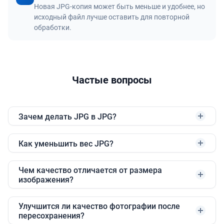
Новая JPG-копия может быть меньше и удобнее, но
исходный файл лучше оставить для повторной
обработки.
Частые вопросы
Зачем делать JPG в JPG?
Как уменьшить вес JPG?
Чем качество отличается от размера
изображения?
Улучшится ли качество фотографии после
пересохранения?