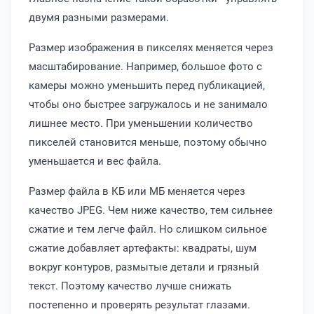
двумя разными размерами.
Размер изображения в пикселях меняется через
масштабирование. Например, большое фото с
камеры можно уменьшить перед публикацией,
чтобы оно быстрее загружалось и не занимало
лишнее место. При уменьшении количество
пикселей становится меньше, поэтому обычно
уменьшается и вес файла.
Размер файла в КБ или МБ меняется через
качество JPEG. Чем ниже качество, тем сильнее
сжатие и тем легче файл. Но слишком сильное
сжатие добавляет артефакты: квадраты, шум
вокруг контуров, размытые детали и грязный
текст. Поэтому качество лучше снижать
постепенно и проверять результат глазами.