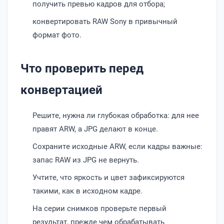
получить превью кадров для отбора;
конвертировать RAW Sony в привычный
формат фото.
Что проверить перед
конвертацией
Решите, нужна ли глубокая обработка: для нее
правят ARW, а JPG делают в конце.
Сохраните исходные ARW, если кадры важные:
запас RAW из JPG не вернуть.
Учтите, что яркость и цвет зафиксируются
такими, как в исходном кадре.
На серии снимков проверьте первый
результат, прежде чем обрабатывать