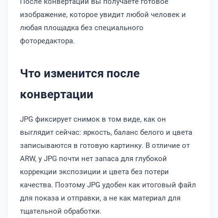
После конвертации вы получаете готовое
изображение, которое увидит любой человек и
любая площадка без специального
фоторедактора.
Что изменится после
конвертации
JPG фиксирует снимок в том виде, как он
выглядит сейчас: яркость, баланс белого и цвета
записываются в готовую картинку. В отличие от
ARW, у JPG почти нет запаса для глубокой
коррекции экспозиции и цвета без потери
качества. Поэтому JPG удобен как итоговый файл
для показа и отправки, а не как материал для
тщательной обработки.