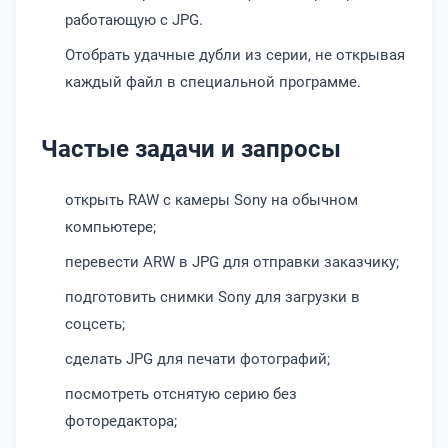
работающую с JPG.
Отобрать удачные дубли из серии, не открывая
каждый файл в специальной программе.
Частые задачи и запросы
открыть RAW с камеры Sony на обычном
компьютере;
перевести ARW в JPG для отправки заказчику;
подготовить снимки Sony для загрузки в
соцсеть;
сделать JPG для печати фотографий;
посмотреть отснятую серию без
фоторедактора;