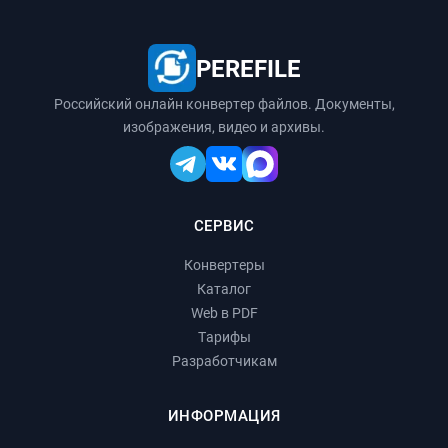
PEREFILE
Российский онлайн конвертер файлов. Документы,
изображения, видео и архивы.
СЕРВИС
Конвертеры
Каталог
Web в PDF
Тарифы
Разработчикам
ИНФОРМАЦИЯ