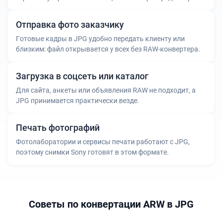
Отправка фото заказчику
Готовые кадры в JPG удобно передать клиенту или
близким: файл открывается у всех без RAW-конвертера.
Загрузка в соцсеть или каталог
Для сайта, анкеты или объявления RAW не подходит, а
JPG принимается практически везде.
Печать фотографий
Фотолаборатории и сервисы печати работают с JPG,
поэтому снимки Sony готовят в этом формате.
Советы по конвертации ARW в JPG