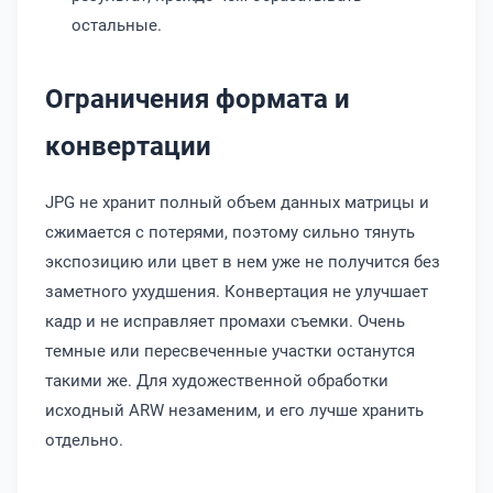
остальные.
Ограничения формата и
конвертации
JPG не хранит полный объем данных матрицы и
сжимается с потерями, поэтому сильно тянуть
экспозицию или цвет в нем уже не получится без
заметного ухудшения. Конвертация не улучшает
кадр и не исправляет промахи съемки. Очень
темные или пересвеченные участки останутся
такими же. Для художественной обработки
исходный ARW незаменим, и его лучше хранить
отдельно.