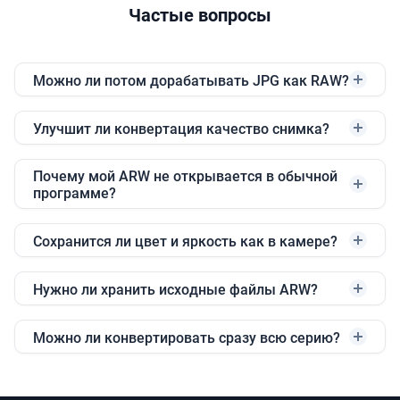
Частые вопросы
Можно ли потом дорабатывать JPG как RAW?
Улучшит ли конвертация качество снимка?
Почему мой ARW не открывается в обычной
программе?
Сохранится ли цвет и яркость как в камере?
Нужно ли хранить исходные файлы ARW?
Можно ли конвертировать сразу всю серию?