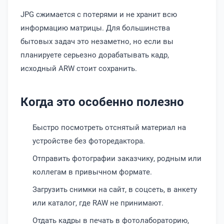
JPG сжимается с потерями и не хранит всю
информацию матрицы. Для большинства
бытовых задач это незаметно, но если вы
планируете серьезно дорабатывать кадр,
исходный ARW стоит сохранить.
Когда это особенно полезно
Быстро посмотреть отснятый материал на
устройстве без фоторедактора.
Отправить фотографии заказчику, родным или
коллегам в привычном формате.
Загрузить снимки на сайт, в соцсеть, в анкету
или каталог, где RAW не принимают.
Отдать кадры в печать в фотолабораторию,