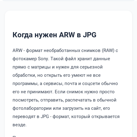
Когда нужен ARW в JPG
ARW - формат необработанных снимков (RAW) с
фотокамер Sony. Такой файл хранит данные
прямо с матрицы и нужен для серьезной
обработки, но открыть его умеют не все
программы, а сервисы, почта и соцсети обычно
его не принимают. Если снимок нужно просто
посмотреть, отправить, распечатать в обычной
фотолаборатории или загрузить на сайт, его
переводят в JPG - формат, который открывается
везде.