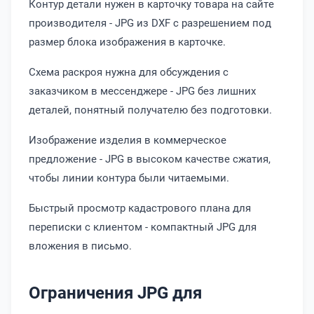
Контур детали нужен в карточку товара на сайте
производителя - JPG из DXF с разрешением под
размер блока изображения в карточке.
Схема раскроя нужна для обсуждения с
заказчиком в мессенджере - JPG без лишних
деталей, понятный получателю без подготовки.
Изображение изделия в коммерческое
предложение - JPG в высоком качестве сжатия,
чтобы линии контура были читаемыми.
Быстрый просмотр кадастрового плана для
переписки с клиентом - компактный JPG для
вложения в письмо.
Ограничения JPG для