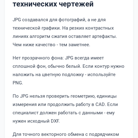
технических чертежей
JPG создавался для фотографий, а не для
технической графики. На резких контрастных
линиях алгоритм сжатия оставляет артефакты.
Чем ниже качество - тем заметнее.
Нет прозрачного фона: JPG всегда имеет
сплошной фон, обычно белый. Если контур нужно
наложить на цветную подложку - используйте
PNG.
По JPG нельзя проверить геометрию, единицы
измерения или продолжить работу в CAD. Если
специалист должен работать с данными - ему
нужен исходный DXF.
Для точного векторного обмена с подрядчиком