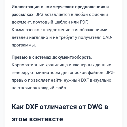
Иллюстрации в коммерческих предложениях и
рассылках.
JPG вставляется в любой офисный
документ, почтовый шаблон или PDF.
Коммерческое предложение с изображениями
деталей наглядно и не требует у получателя CAD-
программы.
Превью в системах документооборота.
Корпоративные хранилища инженерных данных
генерируют миниатюры для списков файлов. JPG-
превью позволяет найти нужный DXF визуально,
не открывая каждый файл.
Как DXF отличается от DWG в
этом контексте