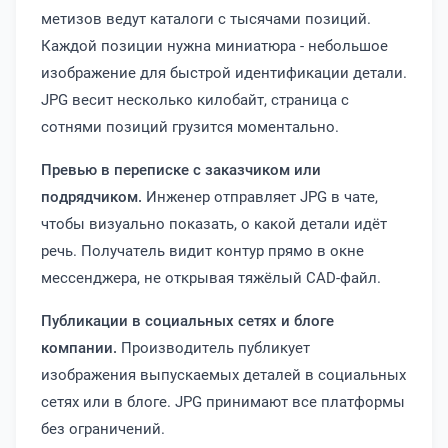
метизов ведут каталоги с тысячами позиций.
Каждой позиции нужна миниатюра - небольшое
изображение для быстрой идентификации детали.
JPG весит несколько килобайт, страница с
сотнями позиций грузится моментально.
Превью в переписке с заказчиком или
подрядчиком.
Инженер отправляет JPG в чате,
чтобы визуально показать, о какой детали идёт
речь. Получатель видит контур прямо в окне
мессенджера, не открывая тяжёлый CAD-файл.
Публикации в социальных сетях и блоге
компании.
Производитель публикует
изображения выпускаемых деталей в социальных
сетях или в блоге. JPG принимают все платформы
без ограничений.