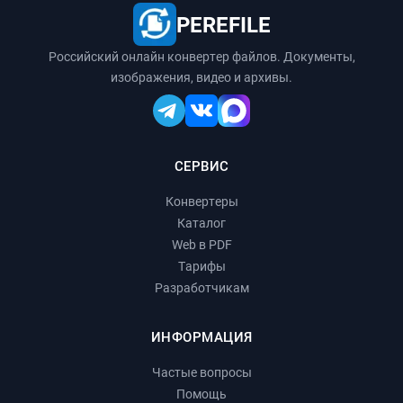
PEREFILE
Российский онлайн конвертер файлов. Документы,
изображения, видео и архивы.
СЕРВИС
Конвертеры
Каталог
Web в PDF
Тарифы
Разработчикам
ИНФОРМАЦИЯ
Частые вопросы
Помощь