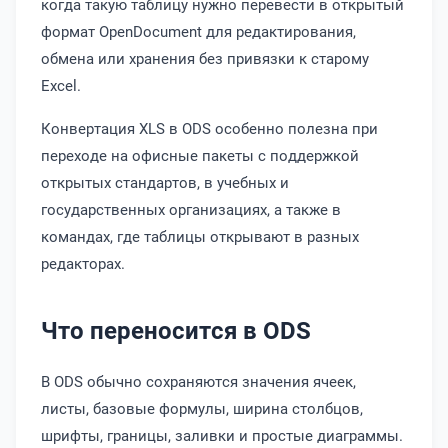
когда такую таблицу нужно перевести в открытый
формат OpenDocument для редактирования,
обмена или хранения без привязки к старому
Excel.
Конвертация XLS в ODS особенно полезна при
переходе на офисные пакеты с поддержкой
открытых стандартов, в учебных и
государственных организациях, а также в
командах, где таблицы открывают в разных
редакторах.
Что переносится в ODS
В ODS обычно сохраняются значения ячеек,
листы, базовые формулы, ширина столбцов,
шрифты, границы, заливки и простые диаграммы.