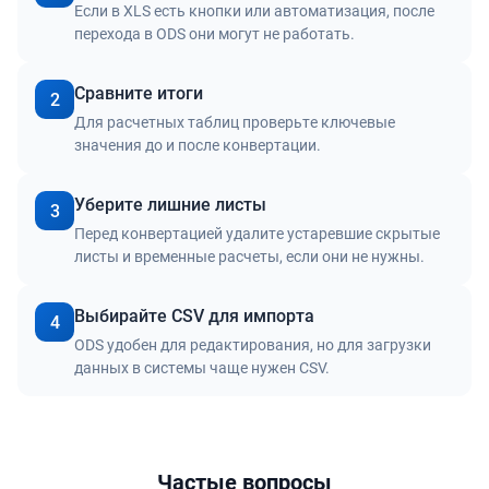
Если в XLS есть кнопки или автоматизация, после
перехода в ODS они могут не работать.
Сравните итоги
2
Для расчетных таблиц проверьте ключевые
значения до и после конвертации.
Уберите лишние листы
3
Перед конвертацией удалите устаревшие скрытые
листы и временные расчеты, если они не нужны.
Выбирайте CSV для импорта
4
ODS удобен для редактирования, но для загрузки
данных в системы чаще нужен CSV.
Частые вопросы