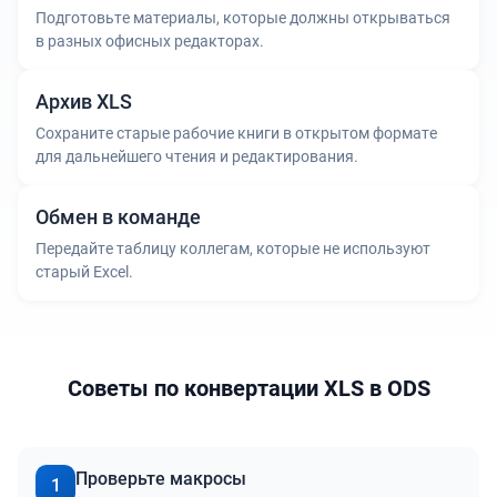
Подготовьте материалы, которые должны открываться
в разных офисных редакторах.
Архив XLS
Сохраните старые рабочие книги в открытом формате
для дальнейшего чтения и редактирования.
Обмен в команде
Передайте таблицу коллегам, которые не используют
старый Excel.
Советы по конвертации XLS в ODS
Проверьте макросы
1