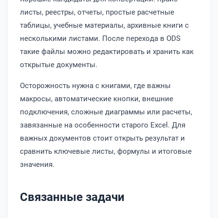
листы, реестры, отчеты, простые расчетные
таблицы, учебные материалы, архивные книги с
несколькими листами. После перехода в ODS
такие файлы можно редактировать и хранить как
открытые документы.
Осторожность нужна с книгами, где важны
макросы, автоматические кнопки, внешние
подключения, сложные диаграммы или расчеты,
завязанные на особенности старого Excel. Для
важных документов стоит открыть результат и
сравнить ключевые листы, формулы и итоговые
значения.
Связанные задачи