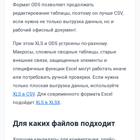
Формат ODS позволяет продолжать
редактирование таблицы, поэтому он лучше CSV,
если нужна не только выгрузка данных, но и
рабочий офисный документ.
При этом XLS и ODS устроены по-разному.
Макросы, сложные сводные таблицы, старые
внешние связи, защищенные элементы и
специфичные функции Excel могут работать иначе
или потребовать ручной проверки. Если нужна
только плоская выгрузка данных, используйте
XLS в CSV
. Для современного формата Excel
подойдет
XLS в XLSX
.
Для каких файлов подходит
Хорошие кандидаты для конвертации: прайс-