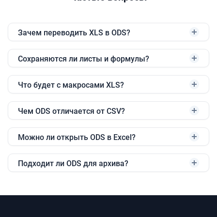
Зачем переводить XLS в ODS?
Сохраняются ли листы и формулы?
Что будет с макросами XLS?
Чем ODS отличается от CSV?
Можно ли открыть ODS в Excel?
Подходит ли ODS для архива?