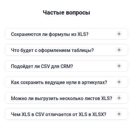
Частые вопросы
Сохраняются ли формулы из XLS?
Что будет с оформлением таблицы?
Подойдет ли CSV для CRM?
Как сохранить ведущие нули в артикулах?
Можно ли выгрузить несколько листов XLS?
Чем XLS в CSV отличается от XLS в XLSX?