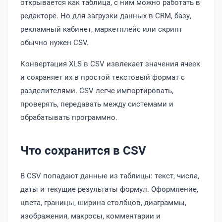
открывается как таблица, с ним можно работать в
редакторе. Но для загрузки данных в CRM, базу,
рекламный кабинет, маркетплейс или скрипт
обычно нужен CSV.
Конвертация XLS в CSV извлекает значения ячеек
и сохраняет их в простой текстовый формат с
разделителями. CSV легче импортировать,
проверять, передавать между системами и
обрабатывать программно.
Что сохранится в CSV
В CSV попадают данные из таблицы: текст, числа,
даты и текущие результаты формул. Оформление,
цвета, границы, ширина столбцов, диаграммы,
изображения, макросы, комментарии и