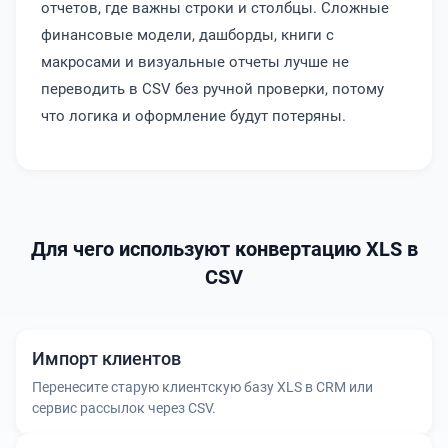
отчетов, где важны строки и столбцы. Сложные
финансовые модели, дашборды, книги с
макросами и визуальные отчеты лучше не
переводить в CSV без ручной проверки, потому
что логика и оформление будут потеряны.
Для чего используют конвертацию XLS в
CSV
Импорт клиентов
Перенесите старую клиентскую базу XLS в CRM или
сервис рассылок через CSV.