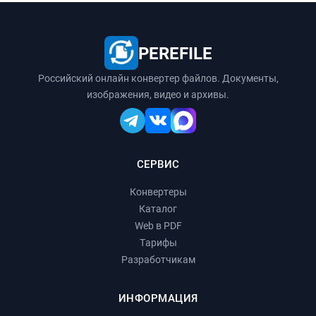
PEREFILE
Российский онлайн конвертер файлов. Документы,
изображения, видео и архивы.
СЕРВИС
Конвертеры
Каталог
Web в PDF
Тарифы
Разработчикам
ИНФОРМАЦИЯ