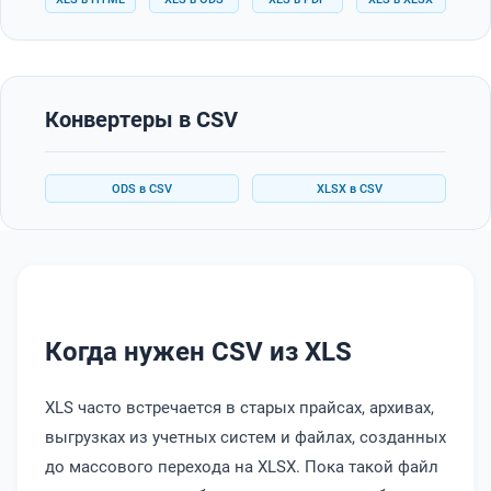
Конвертеры в CSV
ODS в CSV
XLSX в CSV
Когда нужен CSV из XLS
XLS часто встречается в старых прайсах, архивах,
выгрузках из учетных систем и файлах, созданных
до массового перехода на XLSX. Пока такой файл