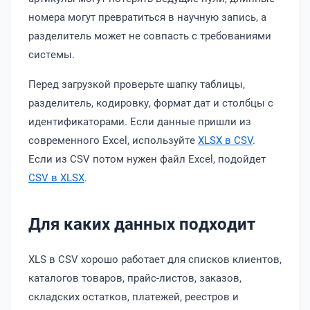
номера могут превратиться в научную запись, а
разделитель может не совпасть с требованиями
системы.
Перед загрузкой проверьте шапку таблицы,
разделитель, кодировку, формат дат и столбцы с
идентификаторами. Если данные пришли из
современного Excel, используйте
XLSX в CSV
.
Если из CSV потом нужен файл Excel, подойдет
CSV в XLSX
.
Для каких данных подходит
XLS в CSV хорошо работает для списков клиентов,
каталогов товаров, прайс-листов, заказов,
складских остатков, платежей, реестров и