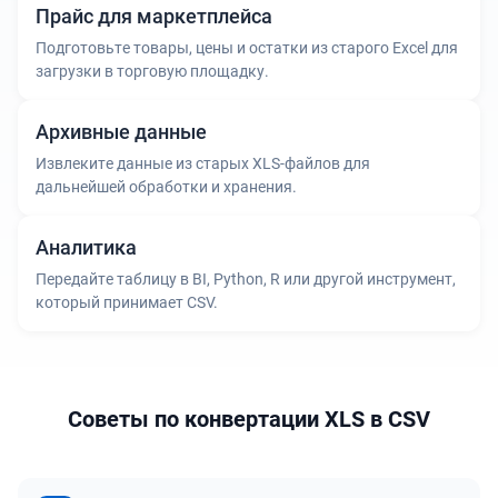
Прайс для маркетплейса
Подготовьте товары, цены и остатки из старого Excel для
загрузки в торговую площадку.
Архивные данные
Извлеките данные из старых XLS-файлов для
дальнейшей обработки и хранения.
Аналитика
Передайте таблицу в BI, Python, R или другой инструмент,
который принимает CSV.
Советы по конвертации XLS в CSV