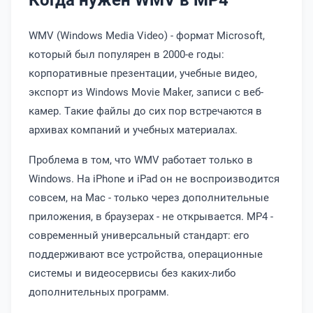
WMV (Windows Media Video) - формат Microsoft,
который был популярен в 2000-е годы:
корпоративные презентации, учебные видео,
экспорт из Windows Movie Maker, записи с веб-
камер. Такие файлы до сих пор встречаются в
архивах компаний и учебных материалах.
Проблема в том, что WMV работает только в
Windows. На iPhone и iPad он не воспроизводится
совсем, на Mac - только через дополнительные
приложения, в браузерах - не открывается. MP4 -
современный универсальный стандарт: его
поддерживают все устройства, операционные
системы и видеосервисы без каких-либо
дополнительных программ.