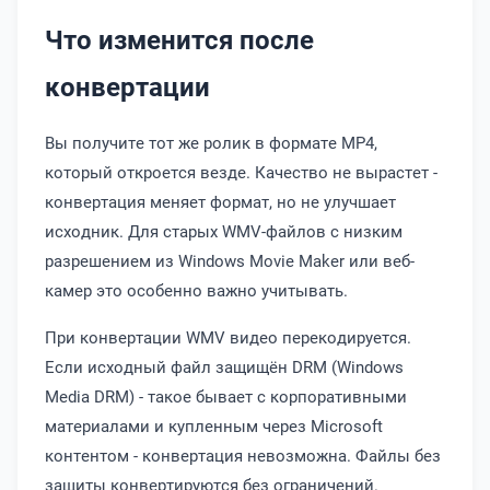
Что изменится после
конвертации
Вы получите тот же ролик в формате MP4,
который откроется везде. Качество не вырастет -
конвертация меняет формат, но не улучшает
исходник. Для старых WMV-файлов с низким
разрешением из Windows Movie Maker или веб-
камер это особенно важно учитывать.
При конвертации WMV видео перекодируется.
Если исходный файл защищён DRM (Windows
Media DRM) - такое бывает с корпоративными
материалами и купленным через Microsoft
контентом - конвертация невозможна. Файлы без
защиты конвертируются без ограничений.