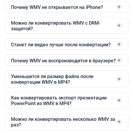
Почему WMV не открывается на iPhone?
Можно ли конвертировать WMV с DRM-
защитой?
Станет ли видео лучше после конвертации?
Почему WMV не воспроизводится в браузере?
Уменьшится ли размер файла после
конвертации WMV в MP4?
Как конвертировать экспорт презентации
PowerPoint из WMV в MP4?
Можно ли конвертировать несколько WMV за
раз?