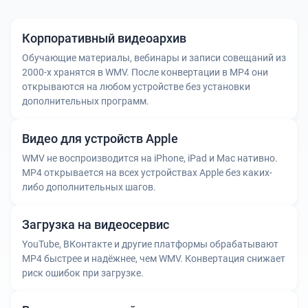
Корпоративный видеоархив
Обучающие материалы, вебинары и записи совещаний из
2000-х хранятся в WMV. После конвертации в MP4 они
открываются на любом устройстве без установки
дополнительных программ.
Видео для устройств Apple
WMV не воспроизводится на iPhone, iPad и Mac нативно.
MP4 открывается на всех устройствах Apple без каких-
либо дополнительных шагов.
Загрузка на видеосервис
YouTube, ВКонтакте и другие платформы обрабатывают
MP4 быстрее и надёжнее, чем WMV. Конвертация снижает
риск ошибок при загрузке.