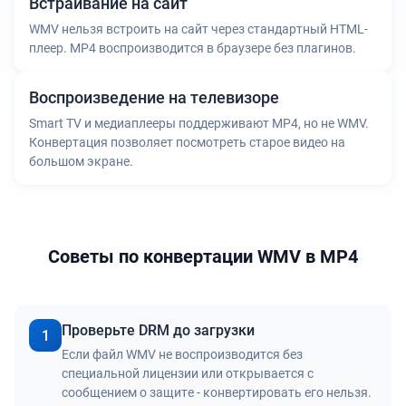
Встраивание на сайт
WMV нельзя встроить на сайт через стандартный HTML-
плеер. MP4 воспроизводится в браузере без плагинов.
Воспроизведение на телевизоре
Smart TV и медиаплееры поддерживают MP4, но не WMV.
Конвертация позволяет посмотреть старое видео на
большом экране.
Советы по конвертации WMV в MP4
Проверьте DRM до загрузки
1
Если файл WMV не воспроизводится без
специальной лицензии или открывается с
сообщением о защите - конвертировать его нельзя.