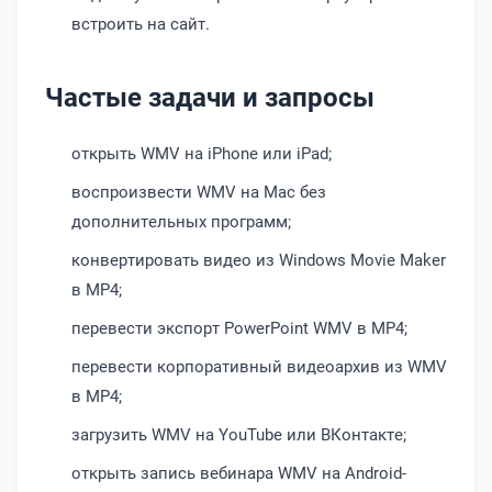
встроить на сайт.
Частые задачи и запросы
открыть WMV на iPhone или iPad;
воспроизвести WMV на Mac без
дополнительных программ;
конвертировать видео из Windows Movie Maker
в MP4;
перевести экспорт PowerPoint WMV в MP4;
перевести корпоративный видеоархив из WMV
в MP4;
загрузить WMV на YouTube или ВКонтакте;
открыть запись вебинара WMV на Android-