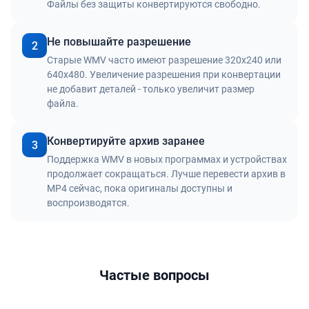
Файлы без защиты конвертируются свободно.
Не повышайте разрешение
2
Старые WMV часто имеют разрешение 320x240 или
640x480. Увеличение разрешения при конвертации
не добавит деталей - только увеличит размер
файла.
Конвертируйте архив заранее
3
Поддержка WMV в новых программах и устройствах
продолжает сокращаться. Лучше перевести архив в
MP4 сейчас, пока оригиналы доступны и
воспроизводятся.
Частые вопросы