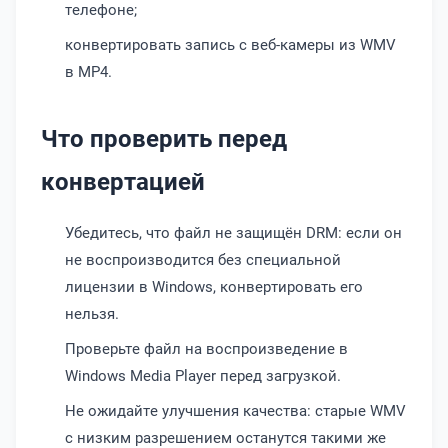
телефоне;
конвертировать запись с веб-камеры из WMV
в MP4.
Что проверить перед
конвертацией
Убедитесь, что файл не защищён DRM: если он
не воспроизводится без специальной
лицензии в Windows, конвертировать его
нельзя.
Проверьте файл на воспроизведение в
Windows Media Player перед загрузкой.
Не ожидайте улучшения качества: старые WMV
с низким разрешением останутся такими же