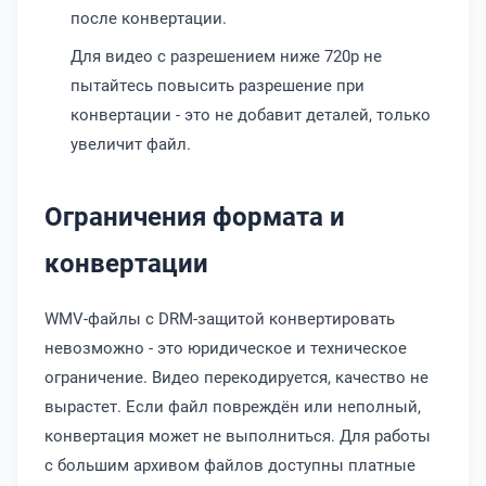
после конвертации.
Для видео с разрешением ниже 720p не
пытайтесь повысить разрешение при
конвертации - это не добавит деталей, только
увеличит файл.
Ограничения формата и
конвертации
WMV-файлы с DRM-защитой конвертировать
невозможно - это юридическое и техническое
ограничение. Видео перекодируется, качество не
вырастет. Если файл повреждён или неполный,
конвертация может не выполниться. Для работы
с большим архивом файлов доступны платные