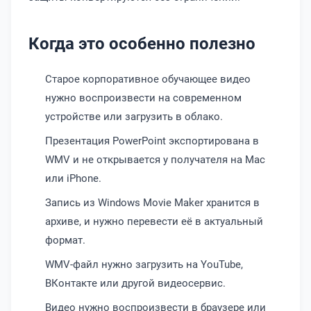
Когда это особенно полезно
Старое корпоративное обучающее видео
нужно воспроизвести на современном
устройстве или загрузить в облако.
Презентация PowerPoint экспортирована в
WMV и не открывается у получателя на Mac
или iPhone.
Запись из Windows Movie Maker хранится в
архиве, и нужно перевести её в актуальный
формат.
WMV-файл нужно загрузить на YouTube,
ВКонтакте или другой видеосервис.
Видео нужно воспроизвести в браузере или