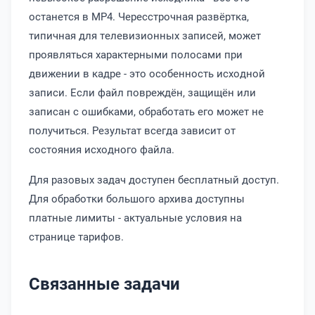
останется в MP4. Чересстрочная развёртка,
типичная для телевизионных записей, может
проявляться характерными полосами при
движении в кадре - это особенность исходной
записи. Если файл повреждён, защищён или
записан с ошибками, обработать его может не
получиться. Результат всегда зависит от
состояния исходного файла.
Для разовых задач доступен бесплатный доступ.
Для обработки большого архива доступны
платные лимиты - актуальные условия на
странице тарифов.
Связанные задачи