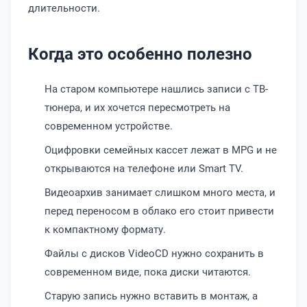
длительности.
Когда это особенно полезно
На старом компьютере нашлись записи с ТВ-
тюнера, и их хочется пересмотреть на
современном устройстве.
Оцифровки семейных кассет лежат в MPG и не
открываются на телефоне или Smart TV.
Видеоархив занимает слишком много места, и
перед переносом в облако его стоит привести
к компактному формату.
Файлы с дисков VideoCD нужно сохранить в
современном виде, пока диски читаются.
Старую запись нужно вставить в монтаж, а