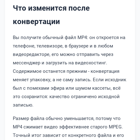
Что изменится после
конвертации
Вы получите обычный файл MP4: он откроется на
телефоне, телевизоре, в браузере и в любом
видеоредакторе, его можно отправить через
мессенджер и загрузить на видеохостинг.
Содержимое останется прежним - конвертация
меняет упаковку, а не саму запись. Если исходник
был с помехами эфира или шумом кассеты, всё
это сохранится: качество ограничено исходной
записью.
Размер файла обычно уменьшается, потому что
MP4 сжимает видео эффективнее старого MPEG.
Точный итог зависит от конкретного файла и его