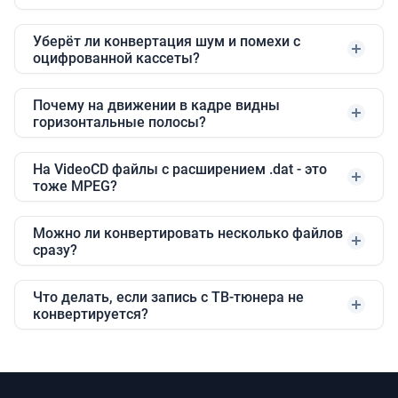
Уберёт ли конвертация шум и помехи с
оцифрованной кассеты?
Почему на движении в кадре видны
горизонтальные полосы?
На VideoCD файлы с расширением .dat - это
тоже MPEG?
Можно ли конвертировать несколько файлов
сразу?
Что делать, если запись с ТВ-тюнера не
конвертируется?