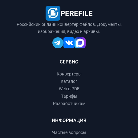
PEREFILE
Российский онлайн конвертер файлов. Документы,
изображения, видео и архивы.
СЕРВИС
Конвертеры
Каталог
Web в PDF
Тарифы
Разработчикам
ИНФОРМАЦИЯ
Частые вопросы