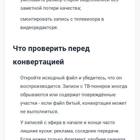
заметной потери качества;
смонтировать запись с телевизора в
видеоредакторе.
Что проверить перед
конвертацией
Откройте исходный файл и убедитесь, что он
воспроизводится. Записи с ТВ-тюнеров иногда
обрываются или содержат повреждённые
участки - если файл битый, конвертация может
не выполниться.
У записей с эфира в начале и конце часто
лишние куски: реклама, соседние передачи.
Если нужен только фрагмент, удобнее сначала