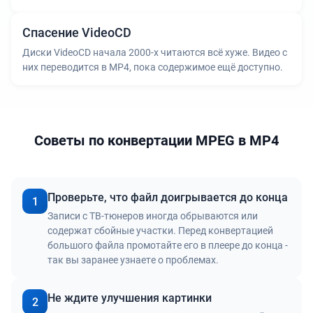
Спасение VideoCD
Диски VideoCD начала 2000-х читаются всё хуже. Видео с
них переводится в MP4, пока содержимое ещё доступно.
Советы по конвертации MPEG в MP4
Проверьте, что файл доигрывается до конца
1
Записи с ТВ-тюнеров иногда обрываются или
содержат сбойные участки. Перед конвертацией
большого файла промотайте его в плеере до конца -
так вы заранее узнаете о проблемах.
Не ждите улучшения картинки
2