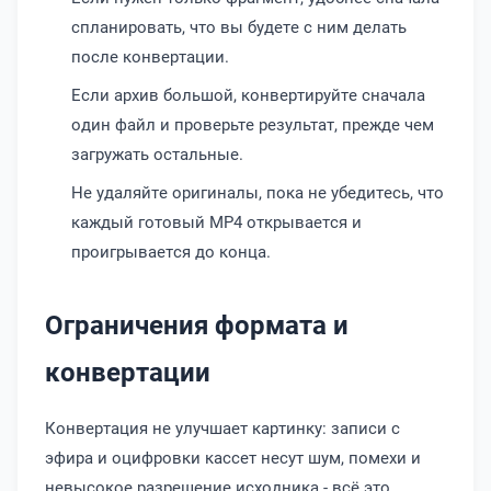
спланировать, что вы будете с ним делать
после конвертации.
Если архив большой, конвертируйте сначала
один файл и проверьте результат, прежде чем
загружать остальные.
Не удаляйте оригиналы, пока не убедитесь, что
каждый готовый MP4 открывается и
проигрывается до конца.
Ограничения формата и
конвертации
Конвертация не улучшает картинку: записи с
эфира и оцифровки кассет несут шум, помехи и
невысокое разрешение исходника - всё это