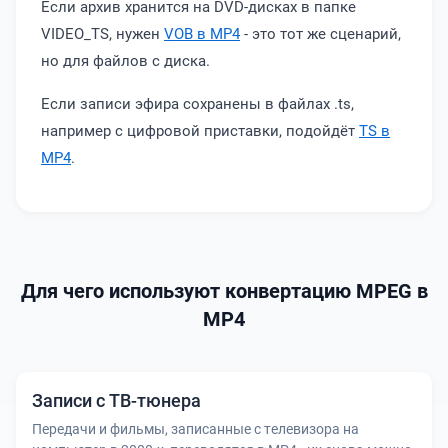
Если архив хранится на DVD-дисках в папке
VIDEO_TS, нужен
VOB в MP4
- это тот же сценарий,
но для файлов с диска.
Если записи эфира сохранены в файлах .ts,
например с цифровой приставки, подойдёт
TS в
MP4
.
Для чего используют конвертацию MPEG в
MP4
Записи с ТВ-тюнера
Передачи и фильмы, записанные с телевизора на