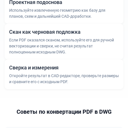
Проектная подоснова
Используйте извлеченную геометрию как базу для
планов, схем и дальнейшей CAD-доработки.
Скан как черновая подложка
Если PDF оказался сканом, используйте его для ручной
векторизации и сверки, не считая результат
полноценным исходным DWG.
Сверка и измерения
Откройте результат в CAD-редакторе, проверьте размеры
и сравните его с исходным PDF.
Советы по конвертации PDF в DWG