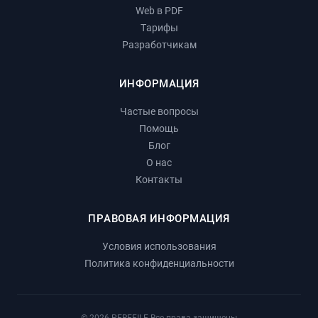
Web в PDF
Тарифы
Разработчикам
ИНФОРМАЦИЯ
Частые вопросы
Помощь
Блог
О нас
Контакты
ПРАВОВАЯ ИНФОРМАЦИЯ
Условия использования
Политика конфиденциальности
© 2026 PEREFILE Все права защищены