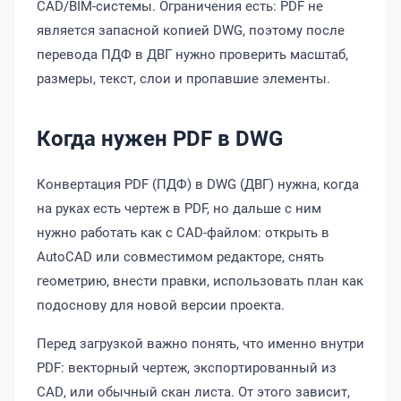
CAD/BIM-системы. Ограничения есть: PDF не
является запасной копией DWG, поэтому после
перевода ПДФ в ДВГ нужно проверить масштаб,
размеры, текст, слои и пропавшие элементы.
Когда нужен PDF в DWG
Конвертация PDF (ПДФ) в DWG (ДВГ) нужна, когда
на руках есть чертеж в PDF, но дальше с ним
нужно работать как с CAD-файлом: открыть в
AutoCAD или совместимом редакторе, снять
геометрию, внести правки, использовать план как
подоснову для новой версии проекта.
Перед загрузкой важно понять, что именно внутри
PDF: векторный чертеж, экспортированный из
CAD, или обычный скан листа. От этого зависит,