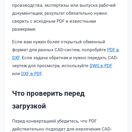
производства, экспертизы или выпуска рабочей
документации, результат обязательно нужно
сверить с исходным PDF и известными
размерами.
Если вам нужен более открытый обменный
формат для разных CAD-систем, попробуйте
PDF в
DXF
. Если задача обратная и нужно передать CAD-
чертеж для просмотра, используйте
DWG в PDF
или
DXF в PDF
.
Что проверить перед
загрузкой
Перед конвертацией убедитесь, что PDF
действительно подходит для извлечения CAD-