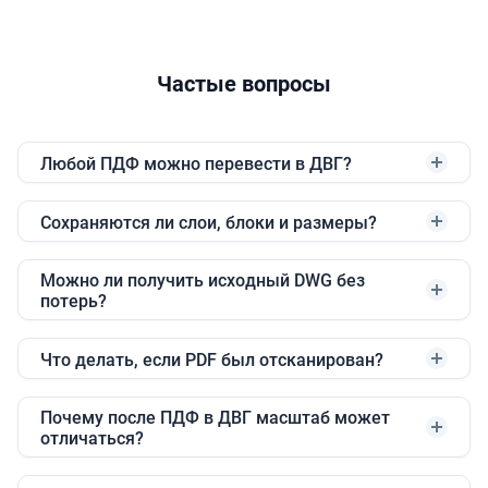
Частые вопросы
Любой ПДФ можно перевести в ДВГ?
Сохраняются ли слои, блоки и размеры?
Можно ли получить исходный DWG без
потерь?
Что делать, если PDF был отсканирован?
Почему после ПДФ в ДВГ масштаб может
отличаться?