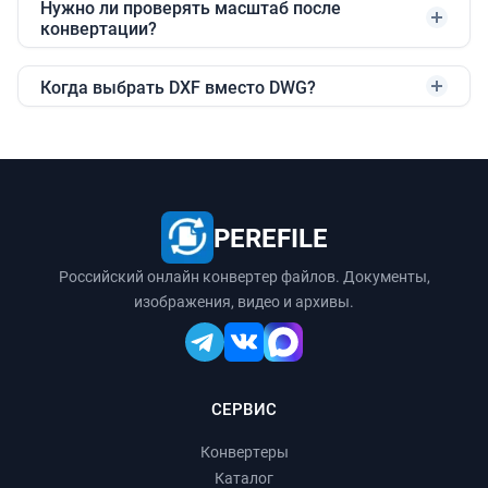
Нужно ли проверять масштаб после
конвертации?
Когда выбрать DXF вместо DWG?
PEREFILE
Российский онлайн конвертер файлов. Документы,
изображения, видео и архивы.
СЕРВИС
Конвертеры
Каталог