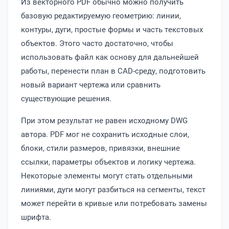
Из векторного PDF обычно можно получить
базовую редактируемую геометрию: линии,
контуры, дуги, простые формы и часть текстовых
объектов. Этого часто достаточно, чтобы
использовать файл как основу для дальнейшей
работы, перенести план в CAD-среду, подготовить
новый вариант чертежа или сравнить
существующие решения.
При этом результат не равен исходному DWG
автора. PDF мог не сохранить исходные слои,
блоки, стили размеров, привязки, внешние
ссылки, параметры объектов и логику чертежа.
Некоторые элементы могут стать отдельными
линиями, дуги могут разбиться на сегменты, текст
может перейти в кривые или потребовать замены
шрифта.