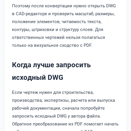
Поэтому после конвертации нужно открыть DWG
в CAD-редакторе и проверить масштаб, размеры,
положение элементов, читаемость текста,
контуры, штриховки и структуру слоев. Для
ответственных чертежей нельзя полагаться
только на визуальное сходство с PDF.
Когда лучше запросить
исходный DWG
Если чертеж нужен для строительства,
производства, экспертизы, расчета или выпуска
рабочей документации, сначала попробуйте
запросить исходный DWG у автора файла.
Обратное преобразование из PDF помогает начать