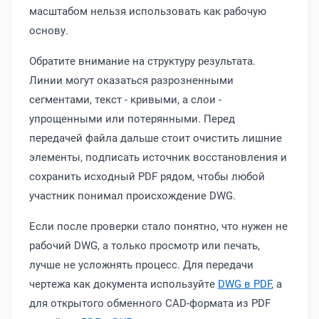
масштабом нельзя использовать как рабочую
основу.
Обратите внимание на структуру результата.
Линии могут оказаться разрозненными
сегментами, текст - кривыми, а слои -
упрощенными или потерянными. Перед
передачей файла дальше стоит очистить лишние
элементы, подписать источник восстановления и
сохранить исходный PDF рядом, чтобы любой
участник понимал происхождение DWG.
Если после проверки стало понятно, что нужен не
рабочий DWG, а только просмотр или печать,
лучше не усложнять процесс. Для передачи
чертежа как документа используйте
DWG в PDF
, а
для открытого обменного CAD-формата из PDF