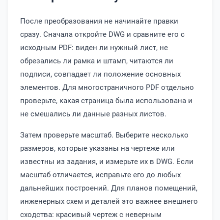
После преобразования не начинайте правки
сразу. Сначала откройте DWG и сравните его с
исходным PDF: виден ли нужный лист, не
обрезались ли рамка и штамп, читаются ли
подписи, совпадает ли положение основных
элементов. Для многостраничного PDF отдельно
проверьте, какая страница была использована и
не смешались ли данные разных листов.
Затем проверьте масштаб. Выберите несколько
размеров, которые указаны на чертеже или
известны из задания, и измерьте их в DWG. Если
масштаб отличается, исправьте его до любых
дальнейших построений. Для планов помещений,
инженерных схем и деталей это важнее внешнего
сходства: красивый чертеж с неверным