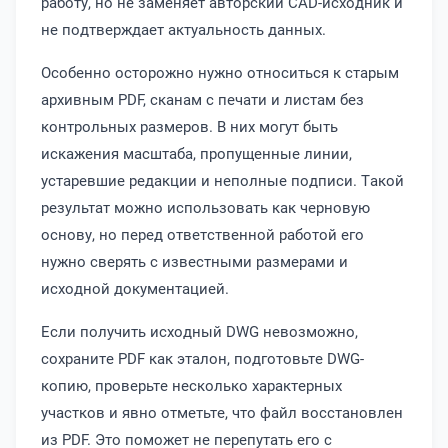
работу, но не заменяет авторский CAD-исходник и
не подтверждает актуальность данных.
Особенно осторожно нужно относиться к старым
архивным PDF, сканам с печати и листам без
контрольных размеров. В них могут быть
искажения масштаба, пропущенные линии,
устаревшие редакции и неполные подписи. Такой
результат можно использовать как черновую
основу, но перед ответственной работой его
нужно сверять с известными размерами и
исходной документацией.
Если получить исходный DWG невозможно,
сохраните PDF как эталон, подготовьте DWG-
копию, проверьте несколько характерных
участков и явно отметьте, что файл восстановлен
из PDF. Это поможет не перепутать его с