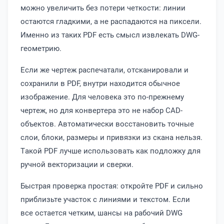
можно увеличить без потери четкости: линии
остаются гладкими, а не распадаются на пиксели.
Именно из таких PDF есть смысл извлекать DWG-
геометрию.
Если же чертеж распечатали, отсканировали и
сохранили в PDF, внутри находится обычное
изображение. Для человека это по-прежнему
чертеж, но для конвертера это не набор CAD-
объектов. Автоматически восстановить точные
слои, блоки, размеры и привязки из скана нельзя.
Такой PDF лучше использовать как подложку для
ручной векторизации и сверки.
Быстрая проверка простая: откройте PDF и сильно
приблизьте участок с линиями и текстом. Если
все остается четким, шансы на рабочий DWG