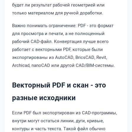
будет ли результат рабочей геометрией или
только материалом для ручной доработки.
Важно понимать ограничение: PDF - это формат
для просмотра и печати, а не полноценный
рабочий CAD-файл. Конвертация лучше всего
работает с векторными PDF, которые были
экспортированы из AutoCAD, BricsCAD, Revit,
Archicad, nanoCAD или другой CAD/BIM-системы.
Векторный PDF и скан - это
разные исходники
Если PDF был экспортирован из CAD-программы,
внутри могут остаться линии, дуги, кривые,
контуры и часть текста. Такой файл обычно