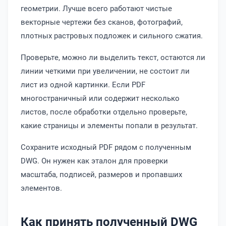
геометрии. Лучше всего работают чистые
векторные чертежи без сканов, фотографий,
плотных растровых подложек и сильного сжатия.
Проверьте, можно ли выделить текст, остаются ли
линии четкими при увеличении, не состоит ли
лист из одной картинки. Если PDF
многостраничный или содержит несколько
листов, после обработки отдельно проверьте,
какие страницы и элементы попали в результат.
Сохраните исходный PDF рядом с полученным
DWG. Он нужен как эталон для проверки
масштаба, подписей, размеров и пропавших
элементов.
Как принять полученный DWG