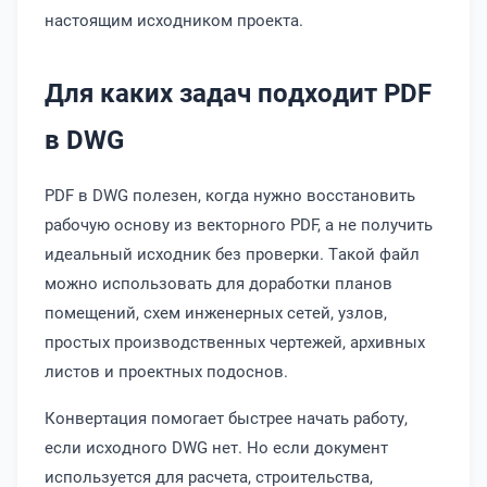
настоящим исходником проекта.
Для каких задач подходит PDF
в DWG
PDF в DWG полезен, когда нужно восстановить
рабочую основу из векторного PDF, а не получить
идеальный исходник без проверки. Такой файл
можно использовать для доработки планов
помещений, схем инженерных сетей, узлов,
простых производственных чертежей, архивных
листов и проектных подоснов.
Конвертация помогает быстрее начать работу,
если исходного DWG нет. Но если документ
используется для расчета, строительства,