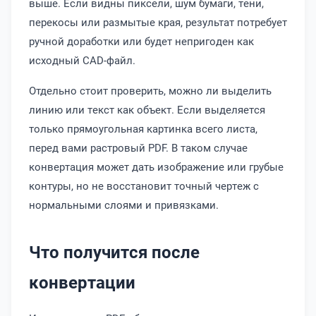
выше. Если видны пиксели, шум бумаги, тени,
перекосы или размытые края, результат потребует
ручной доработки или будет непригоден как
исходный CAD-файл.
Отдельно стоит проверить, можно ли выделить
линию или текст как объект. Если выделяется
только прямоугольная картинка всего листа,
перед вами растровый PDF. В таком случае
конвертация может дать изображение или грубые
контуры, но не восстановит точный чертеж с
нормальными слоями и привязками.
Что получится после
конвертации