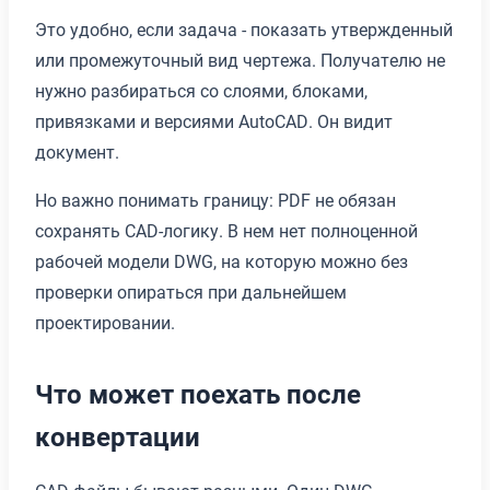
Это удобно, если задача - показать утвержденный
или промежуточный вид чертежа. Получателю не
нужно разбираться со слоями, блоками,
привязками и версиями AutoCAD. Он видит
документ.
Но важно понимать границу: PDF не обязан
сохранять CAD-логику. В нем нет полноценной
рабочей модели DWG, на которую можно без
проверки опираться при дальнейшем
проектировании.
Что может поехать после
конвертации