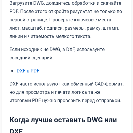
Загрузите DWG, дождитесь обработки и скачайте
PDF. После этого откройте результат не только по
первой странице. Проверьте ключевые места:
лист, масштаб, подписи, размеры, рамку, штамп,
линии и читаемость мелкого текста.
Если исходник не DWG, а DXF, используйте
соседний сценарий:
DXF в PDF
DXF часто используют как обменный CAD-формат,
но для просмотра и печати логика та же:
итоговый PDF нужно проверить перед отправкой.
Когда лучше оставить DWG или
DXF