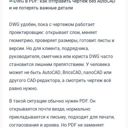
DWG удобен, пока с чертежом работает
проектировщик: открывает слои, меняет
геометрию, проверяет размеры, готовит листы и
версии. Но для клиента, подрядчика,
руководителя, сметчика или юриста DWG часто
становится лишним препятствием. У человека
может не быть AutoCAD, BricsCAD, nanoCAD или
другого CAD-редактора, а смотреть чертеж всё
равно нужно.
В такой ситуации обычно нужен PDF. Он
открывается почти везде, нормально
прикладывается к письму, подходит для печати,
согласования и архива. Но PDF не заменяет