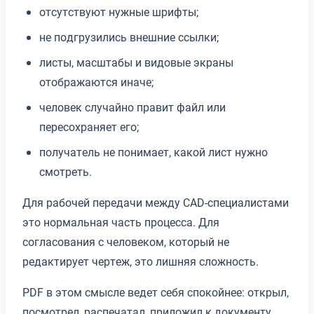
отсутствуют нужные шрифты;
не подгрузились внешние ссылки;
листы, масштабы и видовые экраны
отображаются иначе;
человек случайно правит файл или
пересохраняет его;
получатель не понимает, какой лист нужно
смотреть.
Для рабочей передачи между CAD-специалистами
это нормальная часть процесса. Для
согласования с человеком, который не
редактирует чертеж, это лишняя сложность.
PDF в этом смысле ведет себя спокойнее: открыл,
посмотрел, распечатал, приложил к документу,