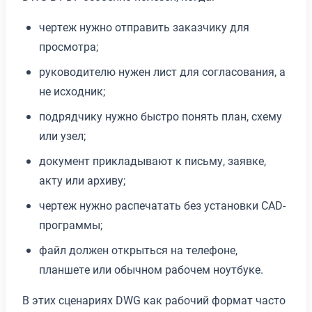
чертеж нужно отправить заказчику для
просмотра;
руководителю нужен лист для согласования, а
не исходник;
подрядчику нужно быстро понять план, схему
или узел;
документ прикладывают к письму, заявке,
акту или архиву;
чертеж нужно распечатать без установки CAD-
программы;
файл должен открыться на телефоне,
планшете или обычном рабочем ноутбуке.
В этих сценариях DWG как рабочий формат часто