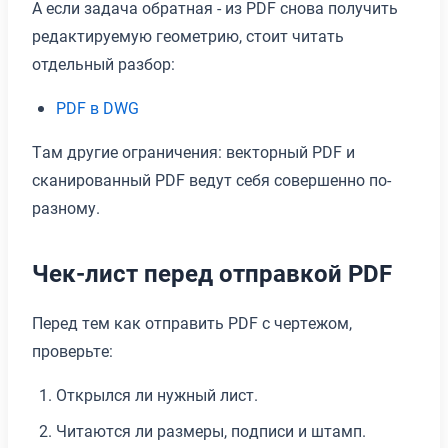
А если задача обратная - из PDF снова получить
редактируемую геометрию, стоит читать
отдельный разбор:
PDF в DWG
Там другие ограничения: векторный PDF и
сканированный PDF ведут себя совершенно по-
разному.
Чек-лист перед отправкой PDF
Перед тем как отправить PDF с чертежом,
проверьте:
Открылся ли нужный лист.
Читаются ли размеры, подписи и штамп.