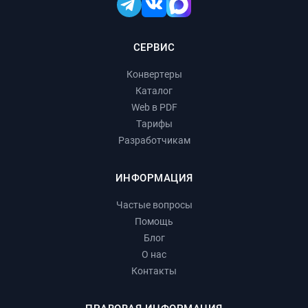
СЕРВИС
Конвертеры
Каталог
Web в PDF
Тарифы
Разработчикам
ИНФОРМАЦИЯ
Частые вопросы
Помощь
Блог
О нас
Контакты