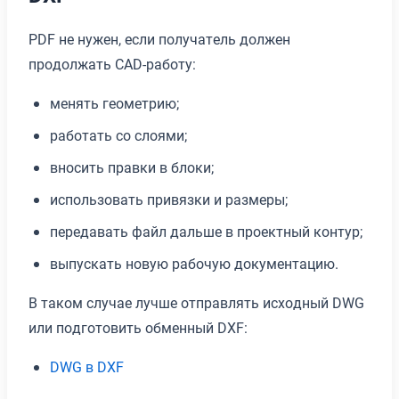
PDF не нужен, если получатель должен
продолжать CAD-работу:
менять геометрию;
работать со слоями;
вносить правки в блоки;
использовать привязки и размеры;
передавать файл дальше в проектный контур;
выпускать новую рабочую документацию.
В таком случае лучше отправлять исходный DWG
или подготовить обменный DXF:
DWG в DXF