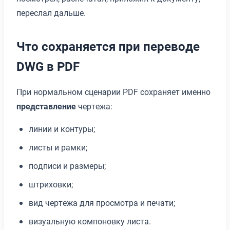
переслал дальше.
Что сохраняется при переводе
DWG в PDF
При нормальном сценарии PDF сохраняет именно
представление
чертежа:
линии и контуры;
листы и рамки;
подписи и размеры;
штриховки;
вид чертежа для просмотра и печати;
визуальную компоновку листа.