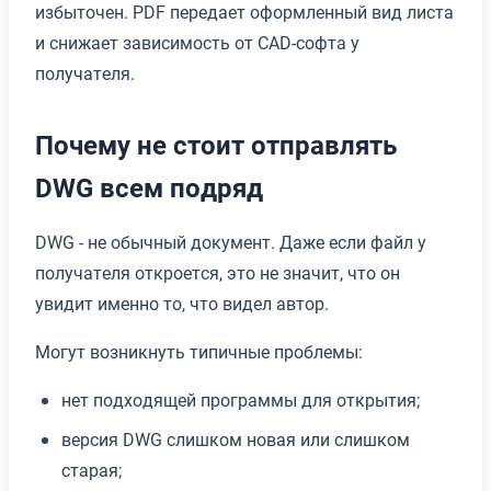
избыточен. PDF передает оформленный вид листа
и снижает зависимость от CAD-софта у
получателя.
Почему не стоит отправлять
DWG всем подряд
DWG - не обычный документ. Даже если файл у
получателя откроется, это не значит, что он
увидит именно то, что видел автор.
Могут возникнуть типичные проблемы:
нет подходящей программы для открытия;
версия DWG слишком новая или слишком
старая;