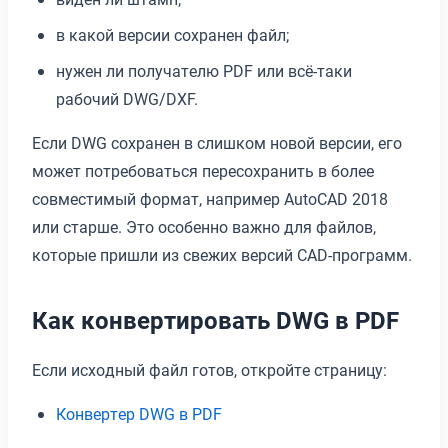
в какой версии сохранен файл;
нужен ли получателю PDF или всё-таки
рабочий DWG/DXF.
Если DWG сохранен в слишком новой версии, его
может потребоваться пересохранить в более
совместимый формат, например AutoCAD 2018
или старше. Это особенно важно для файлов,
которые пришли из свежих версий CAD-программ.
Как конвертировать DWG в PDF
Если исходный файл готов, откройте страницу:
Конвертер DWG в PDF