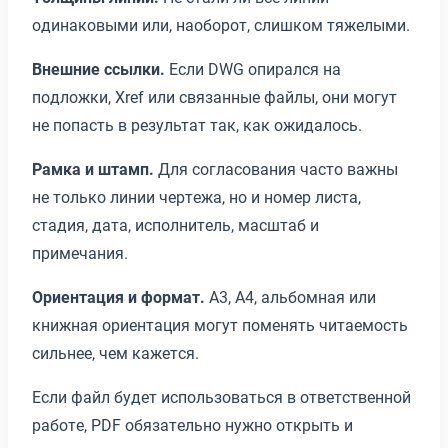
одинаковыми или, наоборот, слишком тяжелыми.
Внешние ссылки.
Если DWG опирался на
подложки, Xref или связанные файлы, они могут
не попасть в результат так, как ожидалось.
Рамка и штамп.
Для согласования часто важны
не только линии чертежа, но и номер листа,
стадия, дата, исполнитель, масштаб и
примечания.
Ориентация и формат.
A3, A4, альбомная или
книжная ориентация могут поменять читаемость
сильнее, чем кажется.
Если файл будет использоваться в ответственной
работе, PDF обязательно нужно открыть и