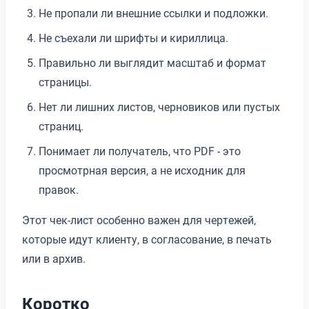
Не пропали ли внешние ссылки и подложки.
Не съехали ли шрифты и кириллица.
Правильно ли выглядит масштаб и формат
страницы.
Нет ли лишних листов, черновиков или пустых
страниц.
Понимает ли получатель, что PDF - это
просмотрная версия, а не исходник для
правок.
Этот чек-лист особенно важен для чертежей,
которые идут клиенту, в согласование, в печать
или в архив.
Коротко