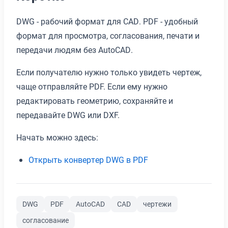
DWG - рабочий формат для CAD. PDF - удобный
формат для просмотра, согласования, печати и
передачи людям без AutoCAD.
Если получателю нужно только увидеть чертеж,
чаще отправляйте PDF. Если ему нужно
редактировать геометрию, сохраняйте и
передавайте DWG или DXF.
Начать можно здесь:
Открыть конвертер DWG в PDF
DWG
PDF
AutoCAD
CAD
чертежи
согласование