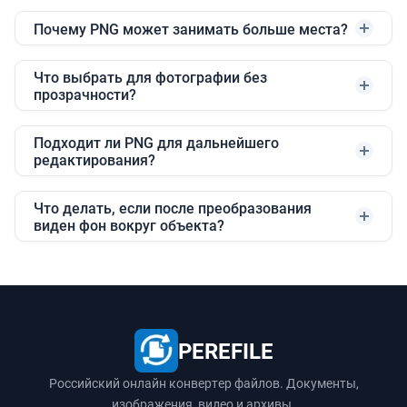
Почему PNG может занимать больше места?
Что выбрать для фотографии без
прозрачности?
Подходит ли PNG для дальнейшего
редактирования?
Что делать, если после преобразования
виден фон вокруг объекта?
PEREFILE
Российский онлайн конвертер файлов. Документы,
изображения, видео и архивы.