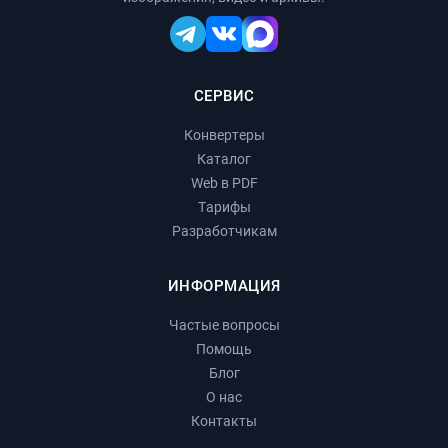
СЕРВИС
Конвертеры
Каталог
Web в PDF
Тарифы
Разработчикам
ИНФОРМАЦИЯ
Частые вопросы
Помощь
Блог
О нас
Контакты