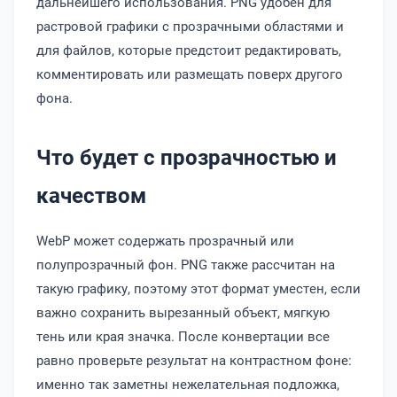
дальнейшего использования. PNG удобен для
растровой графики с прозрачными областями и
для файлов, которые предстоит редактировать,
комментировать или размещать поверх другого
фона.
Что будет с прозрачностью и
качеством
WebP может содержать прозрачный или
полупрозрачный фон. PNG также рассчитан на
такую графику, поэтому этот формат уместен, если
важно сохранить вырезанный объект, мягкую
тень или края значка. После конвертации все
равно проверьте результат на контрастном фоне:
именно так заметны нежелательная подложка,