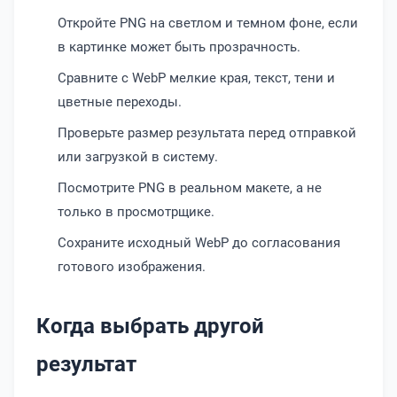
Откройте PNG на светлом и темном фоне, если
в картинке может быть прозрачность.
Сравните с WebP мелкие края, текст, тени и
цветные переходы.
Проверьте размер результата перед отправкой
или загрузкой в систему.
Посмотрите PNG в реальном макете, а не
только в просмотрщике.
Сохраните исходный WebP до согласования
готового изображения.
Когда выбрать другой
результат