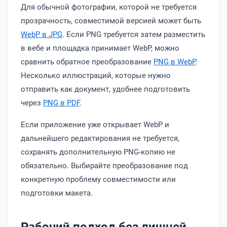
Для обычной фотографии, которой не требуется
прозрачность, совместимой версией может быть
WebP в JPG
. Если PNG требуется затем разместить
в вебе и площадка принимает WebP, можно
сравнить обратное преобразование
PNG в WebP
.
Несколько иллюстраций, которые нужно
отправить как документ, удобнее подготовить
через
PNG в PDF
.
Если приложение уже открывает WebP и
дальнейшего редактирования не требуется,
сохранять дополнительную PNG-копию не
обязательно. Выбирайте преобразование под
конкретную проблему совместимости или
подготовки макета.
Рабочий подход без лишней