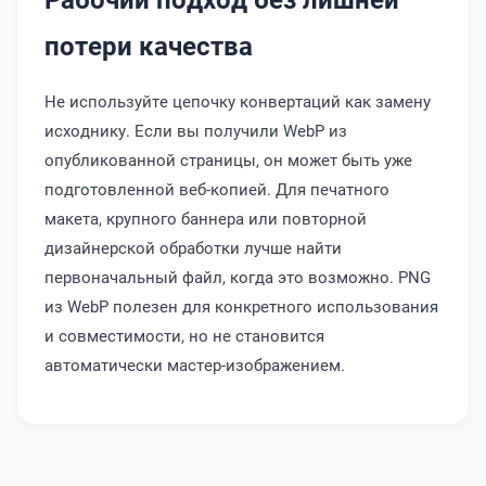
потери качества
Не используйте цепочку конвертаций как замену
исходнику. Если вы получили WebP из
опубликованной страницы, он может быть уже
подготовленной веб-копией. Для печатного
макета, крупного баннера или повторной
дизайнерской обработки лучше найти
первоначальный файл, когда это возможно. PNG
из WebP полезен для конкретного использования
и совместимости, но не становится
автоматически мастер-изображением.