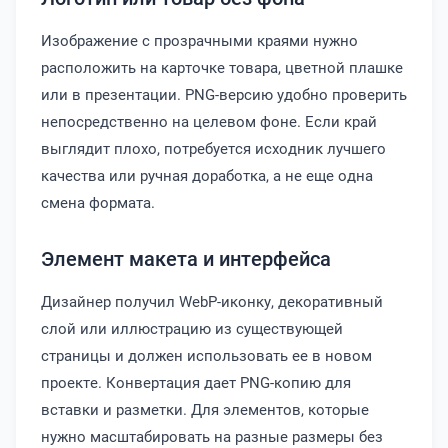
Изображение с прозрачными краями нужно
расположить на карточке товара, цветной плашке
или в презентации. PNG-версию удобно проверить
непосредственно на целевом фоне. Если край
выглядит плохо, потребуется исходник лучшего
качества или ручная доработка, а не еще одна
смена формата.
Элемент макета и интерфейса
Дизайнер получил WebP-иконку, декоративный
слой или иллюстрацию из существующей
страницы и должен использовать ее в новом
проекте. Конвертация дает PNG-копию для
вставки и разметки. Для элементов, которые
нужно масштабировать на разные размеры без