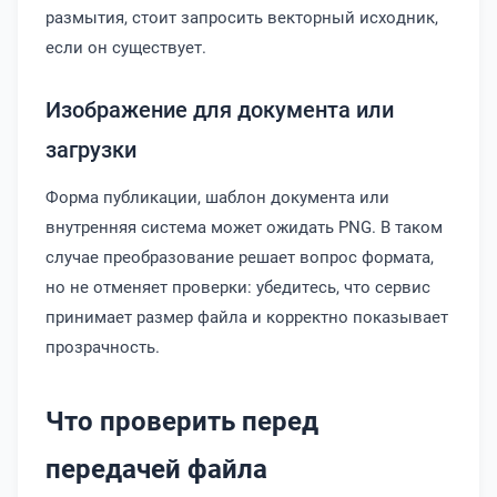
размытия, стоит запросить векторный исходник,
если он существует.
Изображение для документа или
загрузки
Форма публикации, шаблон документа или
внутренняя система может ожидать PNG. В таком
случае преобразование решает вопрос формата,
но не отменяет проверки: убедитесь, что сервис
принимает размер файла и корректно показывает
прозрачность.
Что проверить перед
передачей файла