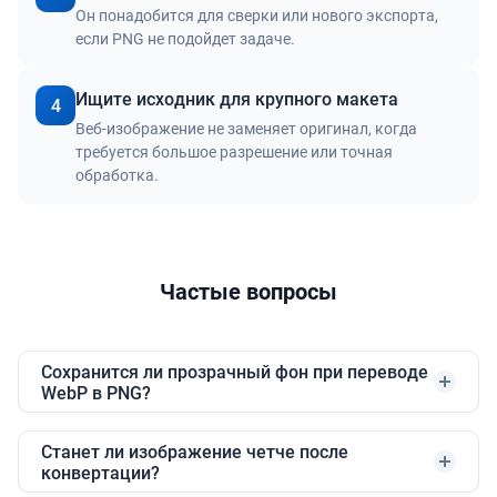
Он понадобится для сверки или нового экспорта,
если PNG не подойдет задаче.
Ищите исходник для крупного макета
4
Веб-изображение не заменяет оригинал, когда
требуется большое разрешение или точная
обработка.
Частые вопросы
Сохранится ли прозрачный фон при переводе
WebP в PNG?
Станет ли изображение четче после
конвертации?