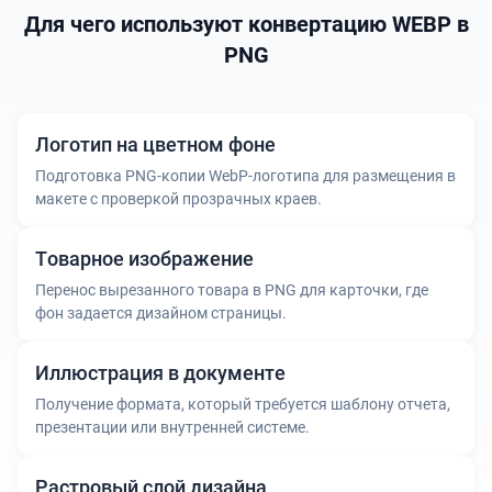
Для чего используют конвертацию WEBP в
PNG
Логотип на цветном фоне
Подготовка PNG-копии WebP-логотипа для размещения в
макете с проверкой прозрачных краев.
Товарное изображение
Перенос вырезанного товара в PNG для карточки, где
фон задается дизайном страницы.
Иллюстрация в документе
Получение формата, который требуется шаблону отчета,
презентации или внутренней системе.
Растровый слой дизайна