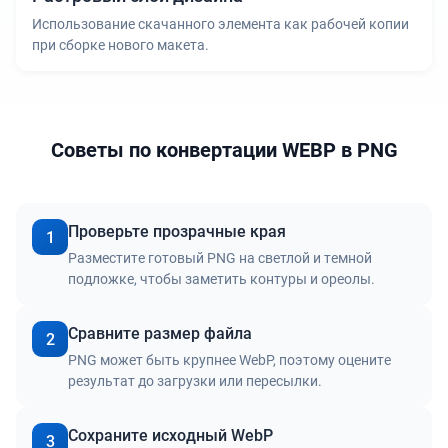
Использование скачанного элемента как рабочей копии
при сборке нового макета.
Советы по конвертации WEBP в PNG
Проверьте прозрачные края
1
Разместите готовый PNG на светлой и темной
подложке, чтобы заметить контуры и ореолы.
Сравните размер файла
2
PNG может быть крупнее WebP, поэтому оцените
результат до загрузки или пересылки.
Сохраните исходный WebP
3