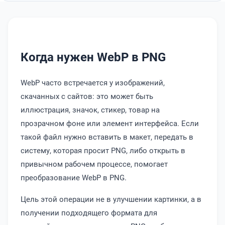
Когда нужен WebP в PNG
WebP часто встречается у изображений,
скачанных с сайтов: это может быть
иллюстрация, значок, стикер, товар на
прозрачном фоне или элемент интерфейса. Если
такой файл нужно вставить в макет, передать в
систему, которая просит PNG, либо открыть в
привычном рабочем процессе, помогает
преобразование WebP в PNG.
Цель этой операции не в улучшении картинки, а в
получении подходящего формата для