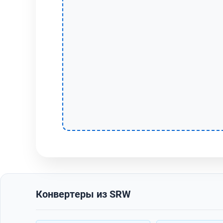
Конвертеры из SRW