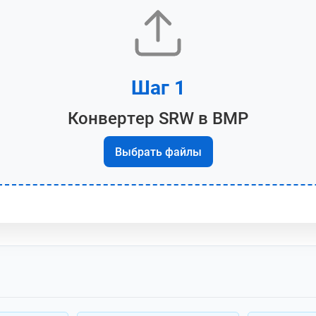
Шаг 1
Конвертер SRW в BMP
Выбрать файлы