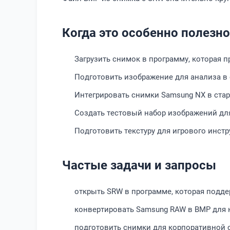
Когда это особенно полезно
Загрузить снимок в программу, которая 
Подготовить изображение для анализа 
Интегрировать снимки Samsung NX в ста
Создать тестовый набор изображений для
Подготовить текстуру для игрового инст
Частые задачи и запросы
открыть SRW в программе, которая подде
конвертировать Samsung RAW в BMP для 
подготовить снимки для корпоративной 