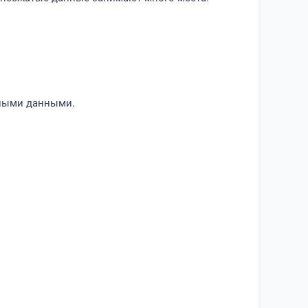
ьными данными.