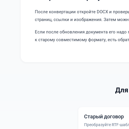
После конвертации откройте DOCX и проверьт
страниц, ссылки и изображения. Затем можн
Если после обновления документа его надо
к старому совместимому формату, есть обр
Для
Старый договор
Преобразуйте RTF-шаб