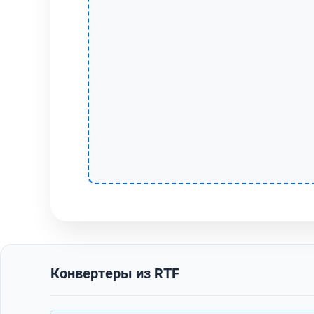
Конвертеры из RTF