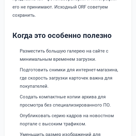
его не принимают. Исходный ORF советуем
сохранить.
Когда это особенно полезно
Разместить большую галерею на сайте с
минимальным временем загрузки.
Подготовить снимки для интернет-магазина,
где скорость загрузки карточек важна для
покупателей.
Создать компактные копии архива для
просмотра без специализированного ПО.
Опубликовать серию кадров на новостном
портале с высоким трафиком.
Уменьшить размер изображений для