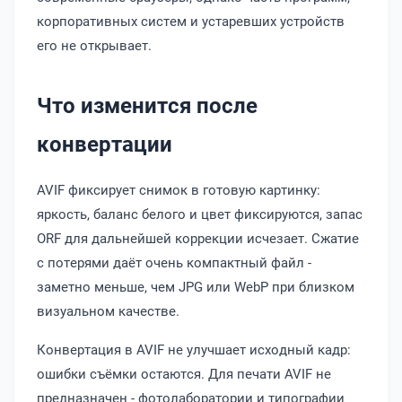
корпоративных систем и устаревших устройств
его не открывает.
Что изменится после
конвертации
AVIF фиксирует снимок в готовую картинку:
яркость, баланс белого и цвет фиксируются, запас
ORF для дальнейшей коррекции исчезает. Сжатие
с потерями даёт очень компактный файл -
заметно меньше, чем JPG или WebP при близком
визуальном качестве.
Конвертация в AVIF не улучшает исходный кадр:
ошибки съёмки остаются. Для печати AVIF не
предназначен - фотолаборатории и типографии