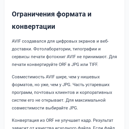
Ограничения формата и
конвертации
AVIF создавался для цифровых экранов и веб-
доставки. Фотолаборатории, типографии и
сервисы печати фотокниг AVIF не принимают. Для
печати конвертируйте ORF в JPG или TIFF.
Совместимость AVIF шире, чем у нишевых
форматов, но уже, чем у JPG. Часть устаревших
программ, почтовых клиентов и корпоративных
систем его не открывает. Для максимальной
совместимости выбирайте JPG.
Конвертация из ORF не улучшает кадр. Результат
зависит от качества исходного файла. Если файл