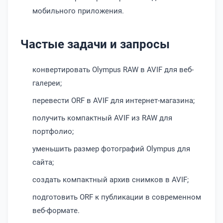
мобильного приложения.
Частые задачи и запросы
конвертировать Olympus RAW в AVIF для веб-
галереи;
перевести ORF в AVIF для интернет-магазина;
получить компактный AVIF из RAW для
портфолио;
уменьшить размер фотографий Olympus для
сайта;
создать компактный архив снимков в AVIF;
подготовить ORF к публикации в современном
веб-формате.