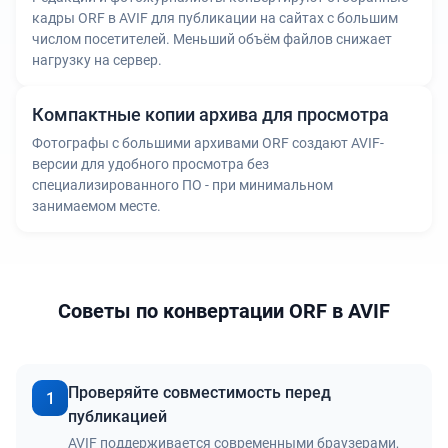
кадры ORF в AVIF для публикации на сайтах с большим
числом посетителей. Меньший объём файлов снижает
нагрузку на сервер.
Компактные копии архива для просмотра
Фотографы с большими архивами ORF создают AVIF-
версии для удобного просмотра без
специализированного ПО - при минимальном
занимаемом месте.
Советы по конвертации ORF в AVIF
Проверяйте совместимость перед
1
публикацией
AVIF поддерживается современными браузерами,