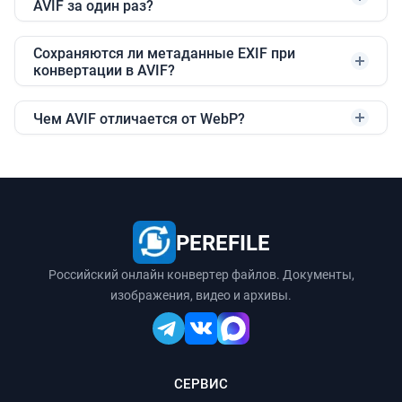
AVIF за один раз?
Сохраняются ли метаданные EXIF при
конвертации в AVIF?
Чем AVIF отличается от WebP?
PEREFILE
Российский онлайн конвертер файлов. Документы,
изображения, видео и архивы.
СЕРВИС