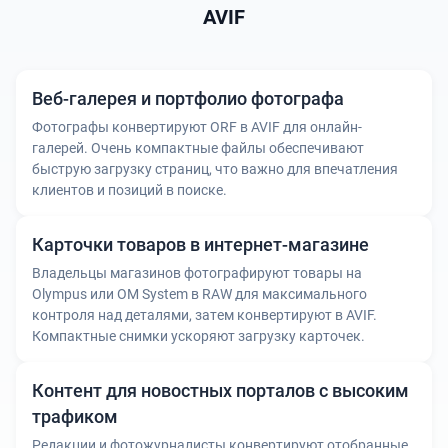
AVIF
Веб-галерея и портфолио фотографа
Фотографы конвертируют ORF в AVIF для онлайн-
галерей. Очень компактные файлы обеспечивают
быструю загрузку страниц, что важно для впечатления
клиентов и позиций в поиске.
Карточки товаров в интернет-магазине
Владельцы магазинов фотографируют товары на
Olympus или OM System в RAW для максимального
контроля над деталями, затем конвертируют в AVIF.
Компактные снимки ускоряют загрузку карточек.
Контент для новостных порталов с высоким
трафиком
Редакции и фотожурналисты конвертируют отобранные