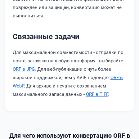
повреждён или защищён, конвертация может не
выполниться.
Связанные задачи
Для максимальной совместимости - отправки по
почте, загрузки на любую платформу - выбирайте
ORF в JPG
. Для веб-публикации с чуть более
широкой поддержкой, чем у AVIF, подойдёт
ORF в
WebP
. Для архива и печати с сохранением
максимального запаса данных -
ORF в TIFF
.
Для чего используют конвертацию ORF в