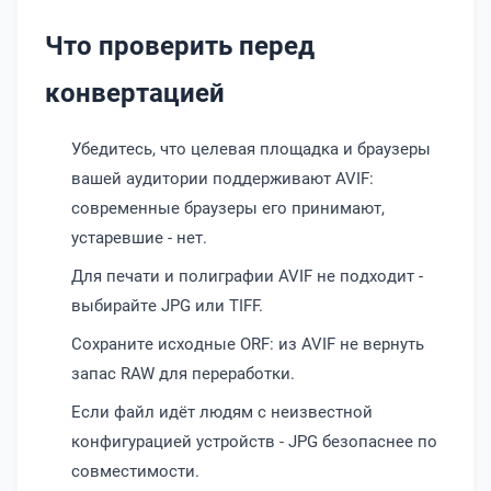
Что проверить перед
конвертацией
Убедитесь, что целевая площадка и браузеры
вашей аудитории поддерживают AVIF:
современные браузеры его принимают,
устаревшие - нет.
Для печати и полиграфии AVIF не подходит -
выбирайте JPG или TIFF.
Сохраните исходные ORF: из AVIF не вернуть
запас RAW для переработки.
Если файл идёт людям с неизвестной
конфигурацией устройств - JPG безопаснее по
совместимости.