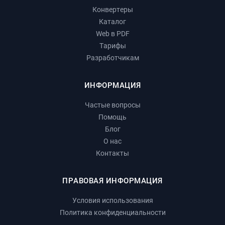
Конвертеры
Каталог
Web в PDF
Тарифы
Разработчикам
ИНФОРМАЦИЯ
Частые вопросы
Помощь
Блог
О нас
Контакты
ПРАВОВАЯ ИНФОРМАЦИЯ
Условия использования
Политика конфиденциальности