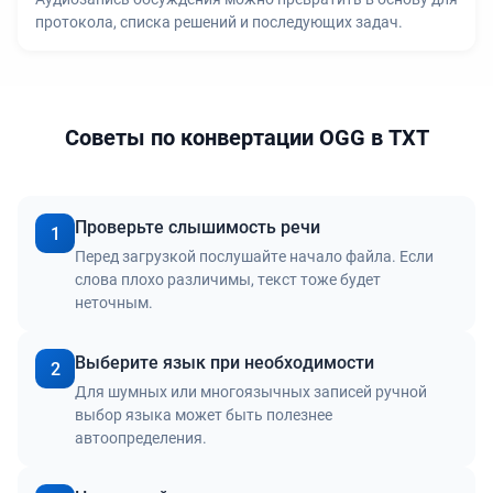
протокола, списка решений и последующих задач.
Советы по конвертации OGG в TXT
Проверьте слышимость речи
1
Перед загрузкой послушайте начало файла. Если
слова плохо различимы, текст тоже будет
неточным.
Выберите язык при необходимости
2
Для шумных или многоязычных записей ручной
выбор языка может быть полезнее
автоопределения.