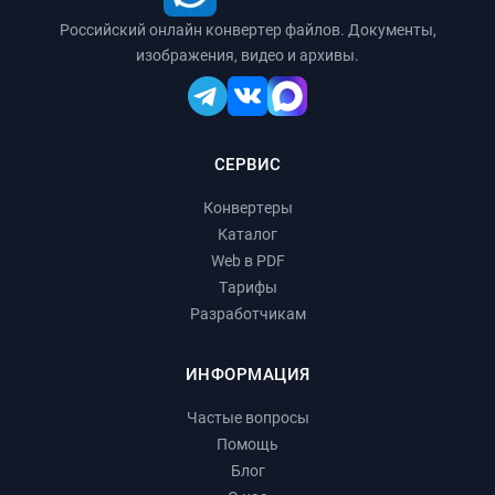
Российский онлайн конвертер файлов. Документы,
изображения, видео и архивы.
СЕРВИС
Конвертеры
Каталог
Web в PDF
Тарифы
Разработчикам
ИНФОРМАЦИЯ
Частые вопросы
Помощь
Блог