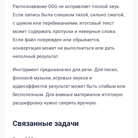
Распознавание OGG не исправляет плохой звук.
Если запись была слишком тихой, сильно сжатой,
с шумом или перебиваниями, итоговый текст
может содержать пропуски и неверные слова.
Если файл поврежден или обрывается,
конвертация может не выполниться или дать
неполный результат.
Инструмент предназначен для речи. Для песен,
фоновой музыки, игровых звуков и
аудиоэффектов результат может быть слабым или
бесполезным. Для важных материалов итоговую
расшифровку нужно сверять вручную.
Связанные задачи