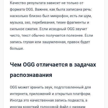
Качество результата зависит не только от
формата OGG. Важнее, как была записана речь:
насколько близко был микрофон, есть ли шум,
музыка, эхо, перебивания, тихие фрагменты и
сильное сжатие. Если исходный OGG звучит
чисто, текст обычно получается полезнее. Если
запись глухая или зашумленная, правок будет
больше.
Чем OGG отличается в задачах
распознавания
OGG может хранить звук, подготовленный для
интернета, приложений и открытых платформ.
Иногда это качественная запись подкаста, а
иногда короткий голосовой файл с низким