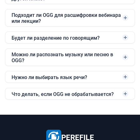
Подходит ли OGG для расшифровки вебинара
или лекции?
Будет ли разделение по говорящим?
Можно ли распознать музыку или песню в
OGG?
Нужно ли выбирать язык речи?
Что делать, если OGG не обрабатывается?
PEREFILE