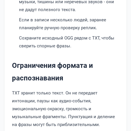
музыки, тишины или неречевых звуков - они
не дадут полезного текста.
Если в записи несколько людей, заранее
планируйте ручную проверку реплик.
Сохраните исходный OGG рядом с TXT, чтобы
сверить спорные фразы.
Ограничения формата и
распознавания
TXT хранит только текст. Он не передает
интонации, паузы как аудио-события,
эмоциональную окраску, громкость и
музыкальные фрагменты. Пунктуация и деление
на фразы могут быть приблизительными.