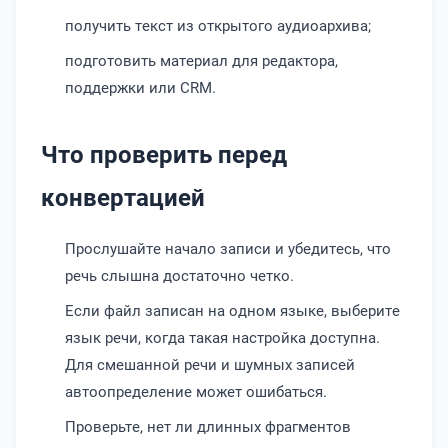
получить текст из открытого аудиоархива;
подготовить материал для редактора,
поддержки или CRM.
Что проверить перед
конвертацией
Прослушайте начало записи и убедитесь, что
речь слышна достаточно четко.
Если файл записан на одном языке, выберите
язык речи, когда такая настройка доступна.
Для смешанной речи и шумных записей
автоопределение может ошибаться.
Проверьте, нет ли длинных фрагментов