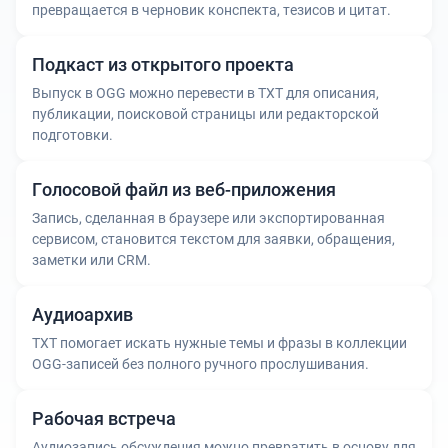
превращается в черновик конспекта, тезисов и цитат.
Подкаст из открытого проекта
Выпуск в OGG можно перевести в TXT для описания,
публикации, поисковой страницы или редакторской
подготовки.
Голосовой файл из веб-приложения
Запись, сделанная в браузере или экспортированная
сервисом, становится текстом для заявки, обращения,
заметки или CRM.
Аудиоархив
TXT помогает искать нужные темы и фразы в коллекции
OGG-записей без полного ручного прослушивания.
Рабочая встреча
Аудиозапись обсуждения можно превратить в основу для