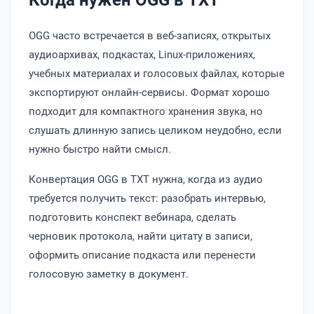
OGG часто встречается в веб-записях, открытых
аудиоархивах, подкастах, Linux-приложениях,
учебных материалах и голосовых файлах, которые
экспортируют онлайн-сервисы. Формат хорошо
подходит для компактного хранения звука, но
слушать длинную запись целиком неудобно, если
нужно быстро найти смысл.
Конвертация OGG в TXT нужна, когда из аудио
требуется получить текст: разобрать интервью,
подготовить конспект вебинара, сделать
черновик протокола, найти цитату в записи,
оформить описание подкаста или перенести
голосовую заметку в документ.