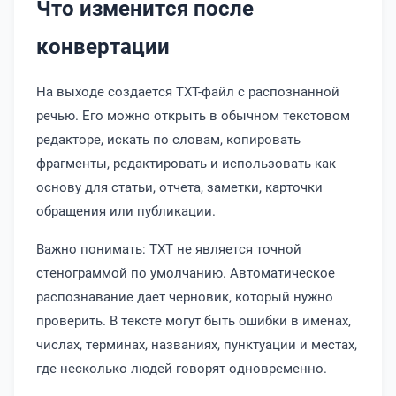
Что изменится после
конвертации
На выходе создается TXT-файл с распознанной
речью. Его можно открыть в обычном текстовом
редакторе, искать по словам, копировать
фрагменты, редактировать и использовать как
основу для статьи, отчета, заметки, карточки
обращения или публикации.
Важно понимать: TXT не является точной
стенограммой по умолчанию. Автоматическое
распознавание дает черновик, который нужно
проверить. В тексте могут быть ошибки в именах,
числах, терминах, названиях, пунктуации и местах,
где несколько людей говорят одновременно.