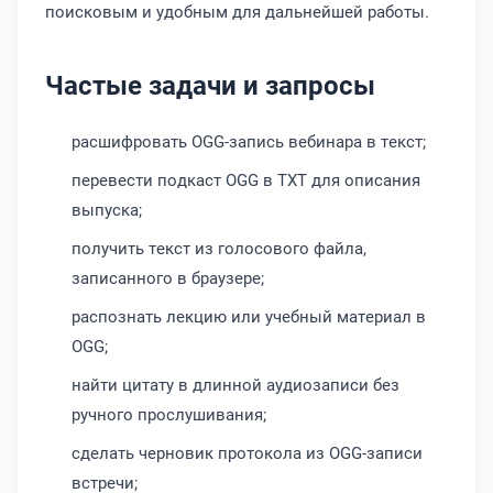
поисковым и удобным для дальнейшей работы.
Частые задачи и запросы
расшифровать OGG-запись вебинара в текст;
перевести подкаст OGG в TXT для описания
выпуска;
получить текст из голосового файла,
записанного в браузере;
распознать лекцию или учебный материал в
OGG;
найти цитату в длинной аудиозаписи без
ручного прослушивания;
сделать черновик протокола из OGG-записи
встречи;