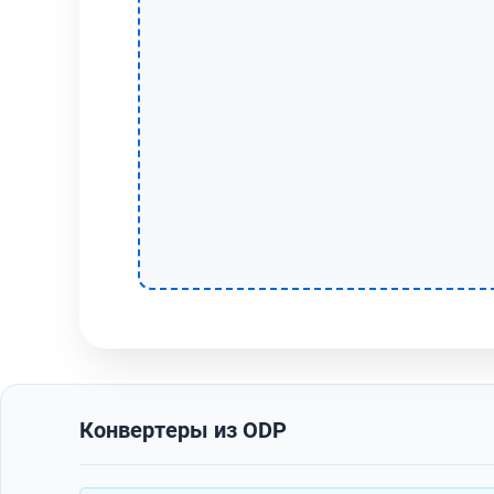
Конвертеры из ODP