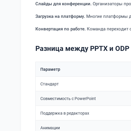
Слайды для конференции.
Организаторы прос
Загрузка на платформу.
Многие платформы дл
Конвертация по работе.
Команда переходит с
Разница между PPTX и ODP
Параметр
Стандарт
Совместимость с PowerPoint
Поддержка в редакторах
Анимации