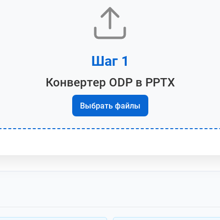
Шаг 1
Конвертер ODP в PPTX
Выбрать файлы