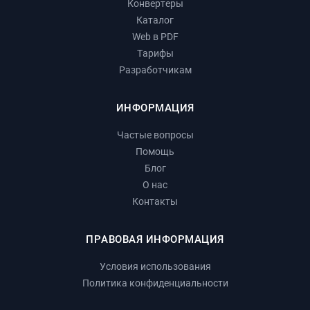
Конвертеры
Каталог
Web в PDF
Тарифы
Разработчикам
ИНФОРМАЦИЯ
Частые вопросы
Помощь
Блог
О нас
Контакты
ПРАВОВАЯ ИНФОРМАЦИЯ
Условия использования
Политика конфиденциальности