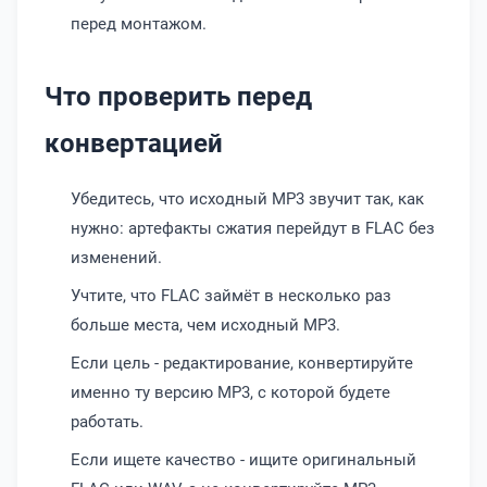
перед монтажом.
Что проверить перед
конвертацией
Убедитесь, что исходный MP3 звучит так, как
нужно: артефакты сжатия перейдут в FLAC без
изменений.
Учтите, что FLAC займёт в несколько раз
больше места, чем исходный MP3.
Если цель - редактирование, конвертируйте
именно ту версию MP3, с которой будете
работать.
Если ищете качество - ищите оригинальный