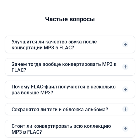
Частые вопросы
Улучшится ли качество звука после
конвертации MP3 в FLAC?
Зачем тогда вообще конвертировать MP3 в
FLAC?
Почему FLAC-файл получается в несколько
раз больше MP3?
Сохранятся ли теги и обложка альбома?
Стоит ли конвертировать всю коллекцию
MP3 в FLAC?