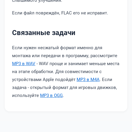
слышимого улучшения.
Если файл повреждён, FLAC его не исправит.
Связанные задачи
Если нужен несжатый формат именно для
монтажа или передачи в программу, рассмотрите
MP3 в WAV
- WAV проще и занимает меньше места
на этапе обработки. Для совместимости с
устройствами Apple подойдёт
MP3 в M4A
. Если
задача - открытый формат для игровых движков,
используйте
MP3 в OGG
.