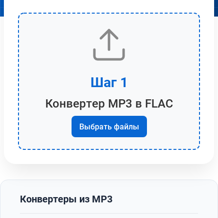
Шаг 1
Конвертер MP3 в FLAC
Выбрать файлы
Конвертеры из MP3