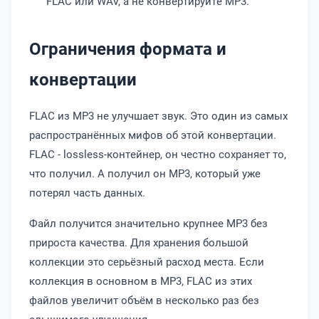
FLAC или WAV, а не конвертируйте MP3.
Ограничения формата и
конвертации
FLAC из MP3 не улучшает звук. Это один из самых
распространённых мифов об этой конвертации.
FLAC - lossless-контейнер, он честно сохраняет то,
что получил. А получил он MP3, который уже
потерял часть данных.
Файл получится значительно крупнее MP3 без
прироста качества. Для хранения большой
коллекции это серьёзный расход места. Если
коллекция в основном в MP3, FLAC из этих
файлов увеличит объём в несколько раз без