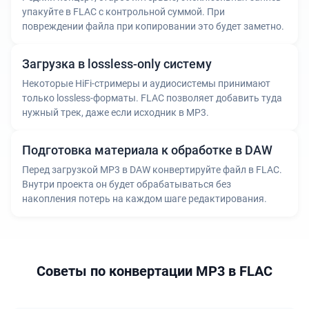
упакуйте в FLAC с контрольной суммой. При
повреждении файла при копировании это будет заметно.
Загрузка в lossless-only систему
Некоторые HiFi-стримеры и аудиосистемы принимают
только lossless-форматы. FLAC позволяет добавить туда
нужный трек, даже если исходник в MP3.
Подготовка материала к обработке в DAW
Перед загрузкой MP3 в DAW конвертируйте файл в FLAC.
Внутри проекта он будет обрабатываться без
накопления потерь на каждом шаге редактирования.
Советы по конвертации MP3 в FLAC