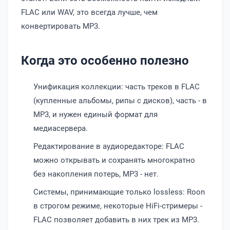
FLAC или WAV, это всегда лучше, чем
конвертировать MP3.
Когда это особенно полезно
Унификация коллекции: часть треков в FLAC
(купленные альбомы, рипы с дисков), часть - в
MP3, и нужен единый формат для
медиасервера.
Редактирование в аудиоредакторе: FLAC
можно открывать и сохранять многократно
без накопления потерь, MP3 - нет.
Системы, принимающие только lossless: Roon
в строгом режиме, некоторые HiFi-стримеры -
FLAC позволяет добавить в них трек из MP3.