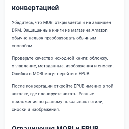
конвертацией
Убедитесь, что MOBI открывается и не защищен
DRM. Защищенные книги из магазина Amazon
обычно нельзя преобразовать обычным
способом.
Проверьте качество исходной книги: обложку,
оглавление, метаданные, изображения и сноски.
Ошибки в MOBI могут перейти в EPUB.
После конвертации откройте EPUB именно в той
читалке, где планируете читать. Разные
приложения по-разному показывают стили,
сноски и изображения.
Ограничения MOBI и EPUB