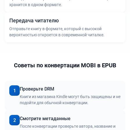
хранится в одном формате.
Передача читателю
Отправьте книгу в формате, который с высокой
вероятностью откроется в современной читалке.
Советы по конвертации MOBI в EPUB
Проверьте DRM
1
Книги из магазина Kindle могут быть защищены и не
подойти для обычной конвертации.
Смотрите метаданные
2
После конвертации проверьте автора, название и