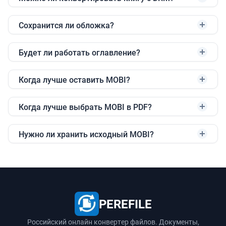
Сохранится ли обложка?
Будет ли работать оглавление?
Когда лучше оставить MOBI?
Когда лучше выбрать MOBI в PDF?
Нужно ли хранить исходный MOBI?
PEREFILE
Российский онлайн конвертер файлов. Документы,