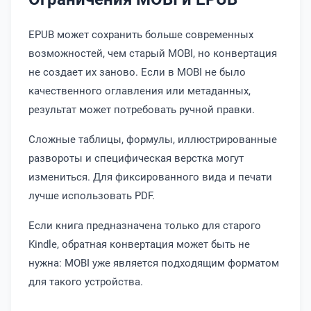
EPUB может сохранить больше современных
возможностей, чем старый MOBI, но конвертация
не создает их заново. Если в MOBI не было
качественного оглавления или метаданных,
результат может потребовать ручной правки.
Сложные таблицы, формулы, иллюстрированные
развороты и специфическая верстка могут
измениться. Для фиксированного вида и печати
лучше использовать PDF.
Если книга предназначена только для старого
Kindle, обратная конвертация может быть не
нужна: MOBI уже является подходящим форматом
для такого устройства.