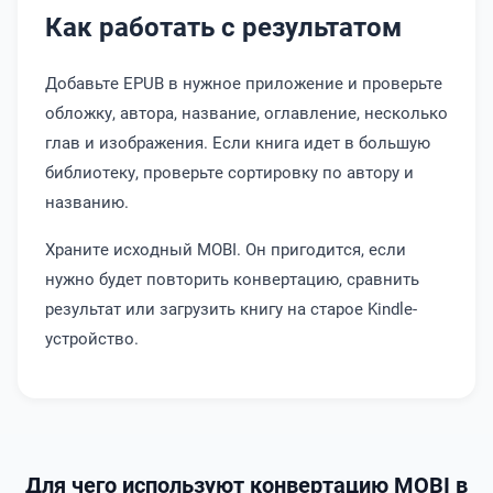
Как работать с результатом
Добавьте EPUB в нужное приложение и проверьте
обложку, автора, название, оглавление, несколько
глав и изображения. Если книга идет в большую
библиотеку, проверьте сортировку по автору и
названию.
Храните исходный MOBI. Он пригодится, если
нужно будет повторить конвертацию, сравнить
результат или загрузить книгу на старое Kindle-
устройство.
Для чего используют конвертацию MOBI в