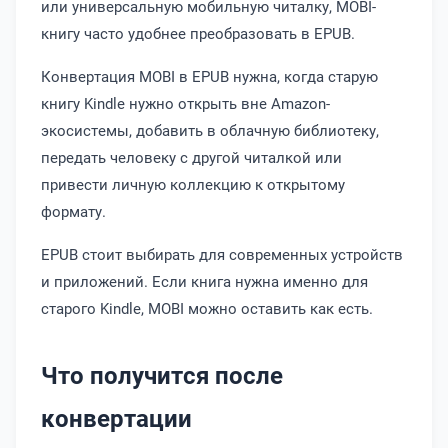
или универсальную мобильную читалку, MOBI-
книгу часто удобнее преобразовать в EPUB.
Конвертация MOBI в EPUB нужна, когда старую
книгу Kindle нужно открыть вне Amazon-
экосистемы, добавить в облачную библиотеку,
передать человеку с другой читалкой или
привести личную коллекцию к открытому
формату.
EPUB стоит выбирать для современных устройств
и приложений. Если книга нужна именно для
старого Kindle, MOBI можно оставить как есть.
Что получится после
конвертации