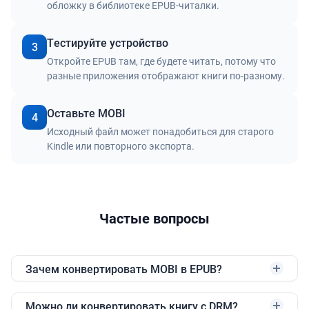
обложку в библиотеке EPUB-читалки.
Тестируйте устройство
3
Откройте EPUB там, где будете читать, потому что
разные приложения отображают книги по-разному.
Оставьте MOBI
4
Исходный файл может понадобиться для старого
Kindle или повторного экспорта.
Частые вопросы
Зачем конвертировать MOBI в EPUB?
Можно ли конвертировать книгу с DRM?