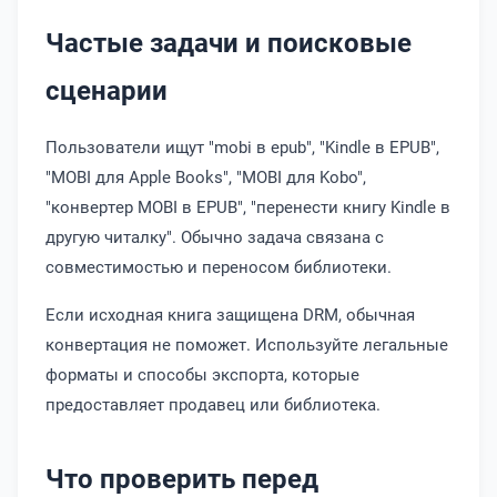
Частые задачи и поисковые
сценарии
Пользователи ищут "mobi в epub", "Kindle в EPUB",
"MOBI для Apple Books", "MOBI для Kobo",
"конвертер MOBI в EPUB", "перенести книгу Kindle в
другую читалку". Обычно задача связана с
совместимостью и переносом библиотеки.
Если исходная книга защищена DRM, обычная
конвертация не поможет. Используйте легальные
форматы и способы экспорта, которые
предоставляет продавец или библиотека.
Что проверить перед