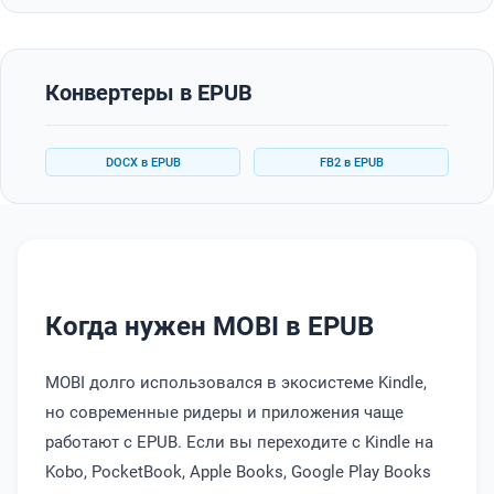
Конвертеры в EPUB
DOCX в EPUB
FB2 в EPUB
Когда нужен MOBI в EPUB
MOBI долго использовался в экосистеме Kindle,
но современные ридеры и приложения чаще
работают с EPUB. Если вы переходите с Kindle на
Kobo, PocketBook, Apple Books, Google Play Books