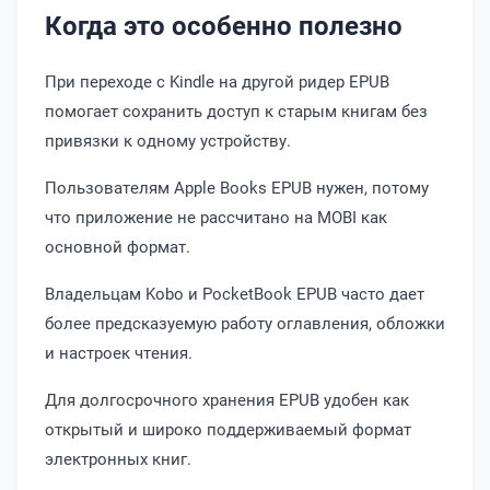
Когда это особенно полезно
При переходе с Kindle на другой ридер EPUB
помогает сохранить доступ к старым книгам без
привязки к одному устройству.
Пользователям Apple Books EPUB нужен, потому
что приложение не рассчитано на MOBI как
основной формат.
Владельцам Kobo и PocketBook EPUB часто дает
более предсказуемую работу оглавления, обложки
и настроек чтения.
Для долгосрочного хранения EPUB удобен как
открытый и широко поддерживаемый формат
электронных книг.