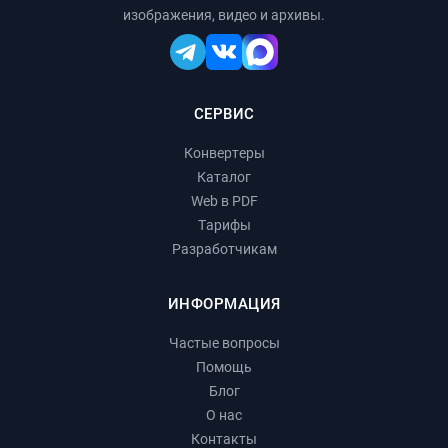
изображения, видео и архивы.
СЕРВИС
Конвертеры
Каталог
Web в PDF
Тарифы
Разработчикам
ИНФОРМАЦИЯ
Частые вопросы
Помощь
Блог
О нас
Контакты