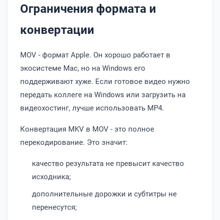
Ограничения формата и
конвертации
MOV - формат Apple. Он хорошо работает в
экосистеме Mac, но на Windows его
поддерживают хуже. Если готовое видео нужно
передать коллеге на Windows или загрузить на
видеохостинг, лучше использовать MP4.
Конвертация MKV в MOV - это полное
перекодирование. Это значит:
качество результата не превысит качество
исходника;
дополнительные дорожки и субтитры не
перенесутся;