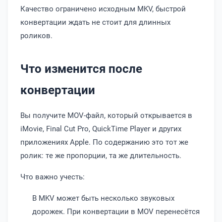
Качество ограничено исходным MKV, быстрой
конвертации ждать не стоит для длинных
роликов.
Что изменится после
конвертации
Вы получите MOV-файл, который открывается в
iMovie, Final Cut Pro, QuickTime Player и других
приложениях Apple. По содержанию это тот же
ролик: те же пропорции, та же длительность.
Что важно учесть:
В MKV может быть несколько звуковых
дорожек. При конвертации в MOV перенесётся