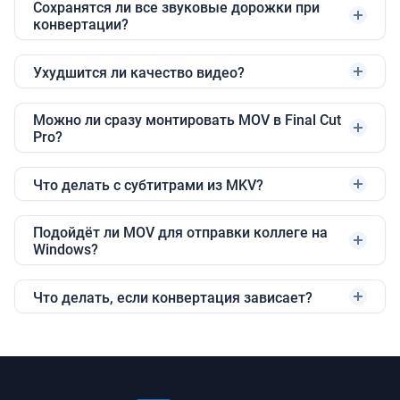
Сохранятся ли все звуковые дорожки при
конвертации?
Ухудшится ли качество видео?
Можно ли сразу монтировать MOV в Final Cut
Pro?
Что делать с субтитрами из MKV?
Подойдёт ли MOV для отправки коллеге на
Windows?
Что делать, если конвертация зависает?