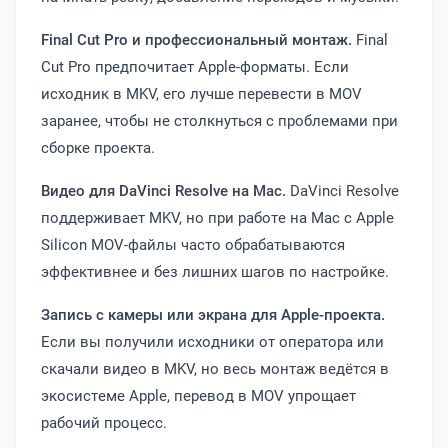
Final Cut Pro и профессиональный монтаж.
Final
Cut Pro предпочитает Apple-форматы. Если
исходник в MKV, его лучше перевести в MOV
заранее, чтобы не столкнуться с проблемами при
сборке проекта.
Видео для DaVinci Resolve на Mac.
DaVinci Resolve
поддерживает MKV, но при работе на Mac с Apple
Silicon MOV-файлы часто обрабатываются
эффективнее и без лишних шагов по настройке.
Запись с камеры или экрана для Apple-проекта.
Если вы получили исходники от оператора или
скачали видео в MKV, но весь монтаж ведётся в
экосистеме Apple, перевод в MOV упрощает
рабочий процесс.