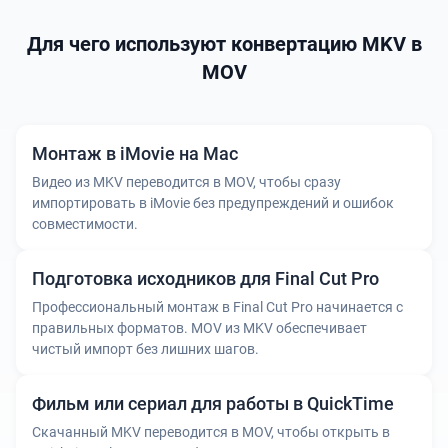
Для чего используют конвертацию MKV в
MOV
Монтаж в iMovie на Mac
Видео из MKV переводится в MOV, чтобы сразу
импортировать в iMovie без предупреждений и ошибок
совместимости.
Подготовка исходников для Final Cut Pro
Профессиональный монтаж в Final Cut Pro начинается с
правильных форматов. MOV из MKV обеспечивает
чистый импорт без лишних шагов.
Фильм или сериал для работы в QuickTime
Скачанный MKV переводится в MOV, чтобы открыть в