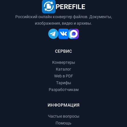
PEREFILE
Российский онлайн конвертер файлов. Документы,
изображения, видео и архивы.
СЕРВИС
Конвертеры
Каталог
Web в PDF
Тарифы
Разработчикам
ИНФОРМАЦИЯ
Частые вопросы
Помощь