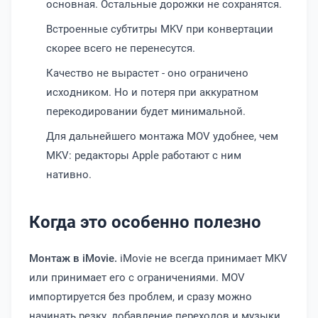
основная. Остальные дорожки не сохранятся.
Встроенные субтитры MKV при конвертации
скорее всего не перенесутся.
Качество не вырастет - оно ограничено
исходником. Но и потеря при аккуратном
перекодировании будет минимальной.
Для дальнейшего монтажа MOV удобнее, чем
MKV: редакторы Apple работают с ним
нативно.
Когда это особенно полезно
Монтаж в iMovie.
iMovie не всегда принимает MKV
или принимает его с ограничениями. MOV
импортируется без проблем, и сразу можно
начинать резку, добавление переходов и музыки.