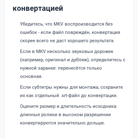
конвертацией
Убедитесь, что MKV воспроизводится без
ошибок - если файл повреждён, конвертация
скорее всего не даст хорошего результата.
Если в MKV несколько звуковых дорожек
(например, оригинал и дубляж), определитесь с
нужной заранее: перенесётся только
основная.
Если субтитры нужны для монтажа, сохраните
их как отдельный .srt-файл до конвертации.
Оцените размер и длительность исходника:
длинные ролики в высоком разрешении
конвертируются значительно дольше.