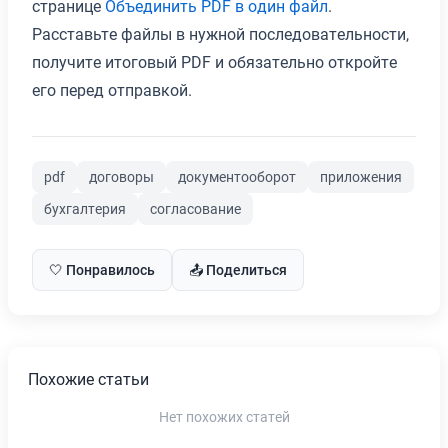
странице
Объединить PDF в один файл
.
Расставьте файлы в нужной последовательности,
получите итоговый PDF и обязательно откройте
его перед отправкой.
pdf
договоры
документооборот
приложения
бухгалтерия
согласование
🤍 Понравилось
📤 Поделиться
Похожие статьи
Нет похожих статей