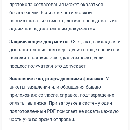
протокола согласования может оказаться
бесполезным. Если эти части должны
рассматриваться вместе, логично передавать их
одним последовательным документом.
Закрывающие документы.
Счет, акт, накладная и
дополнительные подтверждения проще сверить и
положить в архив как один комплект, если
процесс получателя это допускает.
Заявление с подтверждающими файлами.
У
анкеты, заявления или обращения бывают
приложения: согласие, справка, подтверждение
оплаты, выписка. При загрузке в систему один
подготовленный PDF помогает не искать каждую
часть уже во время отправки.