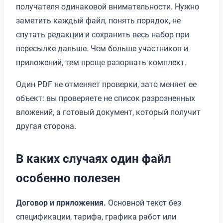
получателя одинаковой внимательности. Нужно
заметить каждый файл, понять порядок, не
спутать редакции и сохранить весь набор при
пересылке дальше. Чем больше участников и
приложений, тем проще разорвать комплект.
Один PDF не отменяет проверки, зато меняет ее
объект: вы проверяете не список разрозненных
вложений, а готовый документ, который получит
другая сторона.
В каких случаях один файл
особенно полезен
Договор и приложения.
Основной текст без
спецификации, тарифа, графика работ или