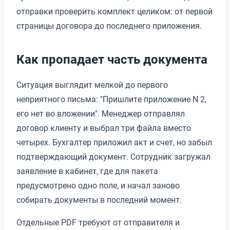
отправки проверить комплект целиком: от первой
страницы договора до последнего приложения.
Как пропадает часть документа
Ситуация выглядит мелкой до первого
неприятного письма: "Пришлите приложение N 2,
его нет во вложении". Менеджер отправлял
договор клиенту и выбрал три файла вместо
четырех. Бухгалтер приложил акт и счет, но забыл
подтверждающий документ. Сотрудник загружал
заявление в кабинет, где для пакета
предусмотрено одно поле, и начал заново
собирать документы в последний момент.
Отдельные PDF требуют от отправителя и