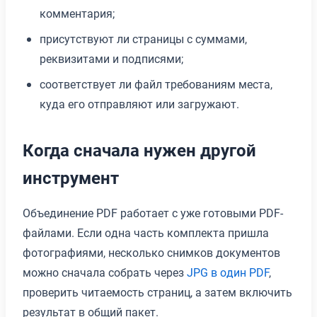
комментария;
присутствуют ли страницы с суммами,
реквизитами и подписями;
соответствует ли файл требованиям места,
куда его отправляют или загружают.
Когда сначала нужен другой
инструмент
Объединение PDF работает с уже готовыми PDF-
файлами. Если одна часть комплекта пришла
фотографиями, несколько снимков документов
можно сначала собрать через
JPG в один PDF
,
проверить читаемость страниц, а затем включить
результат в общий пакет.