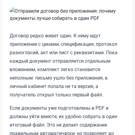
Договор редко живет один. К нему идут
приложение с ценами, спецификация, протокол
разногласий, акт или лист с реквизитами. Пока
каждый документ отправляется отдельным
вложением, комплект легко становится
неполным: письмо ушло без приложения, в
личный кабинет попала не та версия, а
получатель открыл только первый файл.
Если документы уже подготовлены в PDF и
должны уйти вместе, их удобно собрать в один
итоговый файл. Это не делает содержание
правильным автоматически, но позволяет до