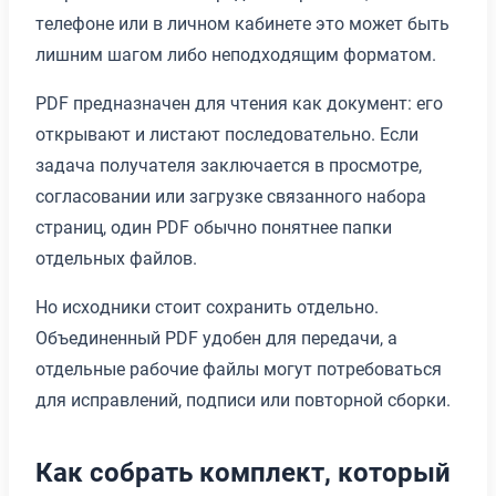
телефоне или в личном кабинете это может быть
лишним шагом либо неподходящим форматом.
PDF предназначен для чтения как документ: его
открывают и листают последовательно. Если
задача получателя заключается в просмотре,
согласовании или загрузке связанного набора
страниц, один PDF обычно понятнее папки
отдельных файлов.
Но исходники стоит сохранить отдельно.
Объединенный PDF удобен для передачи, а
отдельные рабочие файлы могут потребоваться
для исправлений, подписи или повторной сборки.
Как собрать комплект, который