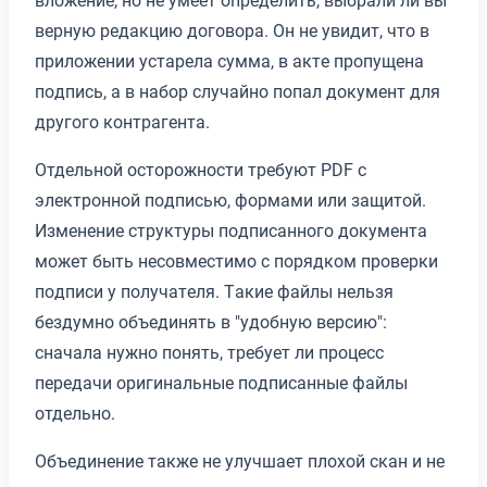
верную редакцию договора. Он не увидит, что в
приложении устарела сумма, в акте пропущена
подпись, а в набор случайно попал документ для
другого контрагента.
Отдельной осторожности требуют PDF с
электронной подписью, формами или защитой.
Изменение структуры подписанного документа
может быть несовместимо с порядком проверки
подписи у получателя. Такие файлы нельзя
бездумно объединять в "удобную версию":
сначала нужно понять, требует ли процесс
передачи оригинальные подписанные файлы
отдельно.
Объединение также не улучшает плохой скан и не