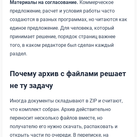
Материалы на согласование.
Коммерческое
предложение, расчет и условия работы часто
создаются в разных программах, но читаются как
единое предложение. Для человека, который
принимает решение, порядок страниц важнее
того, в каком редакторе был сделан каждый
раздел.
Почему архив с файлами решает
не ту задачу
Иногда документы складывают в ZIP и считают,
что комплект собран. Архив действительно
переносит несколько файлов вместе, но
получателю его нужно скачать, распаковать и
открыть части по очереди. В переписке, на