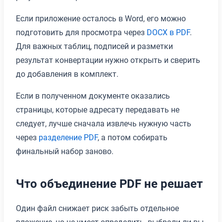
Если приложение осталось в Word, его можно
подготовить для просмотра через
DOCX в PDF
.
Для важных таблиц, подписей и разметки
результат конвертации нужно открыть и сверить
до добавления в комплект.
Если в полученном документе оказались
страницы, которые адресату передавать не
следует, лучше сначала извлечь нужную часть
через
разделение PDF
, а потом собирать
финальный набор заново.
Что объединение PDF не решает
Один файл снижает риск забыть отдельное
вложение, но не умеет определить, выбрали ли вы