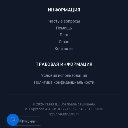
ИНФОРМАЦИЯ
Частые вопросы
Помощь
Блог
О нас
Контакты
ПРАВОВАЯ ИНФОРМАЦИЯ
Условия использования
Политика конфиденциальности
© 2026 PEREFILE Все права защищены
ИП Круглов А.А. | ИНН 771506235482 | ОГРНИП
325774600559571
🇷🇺
Русский