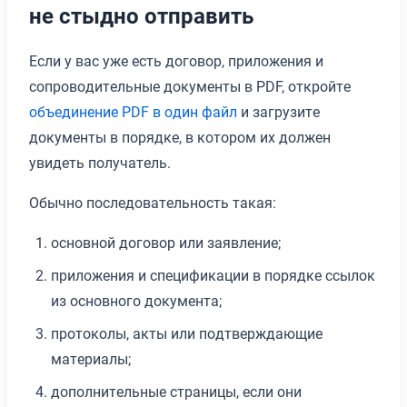
не стыдно отправить
Если у вас уже есть договор, приложения и
сопроводительные документы в PDF, откройте
объединение PDF в один файл
и загрузите
документы в порядке, в котором их должен
увидеть получатель.
Обычно последовательность такая:
основной договор или заявление;
приложения и спецификации в порядке ссылок
из основного документа;
протоколы, акты или подтверждающие
материалы;
дополнительные страницы, если они