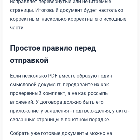
исправляет перевернутые или нечитаемые
страницы. Итоговый документ будет настолько
корректным, насколько корректны его исходные
части.
Простое правило перед
отправкой
Если несколько PDF вместе образуют один
смысловой документ, передавайте их как
проверенный комплект, а не как россыпь
вложений. У договора должно быть его
приложение, у заявления - подтверждения, у акта -
связанные страницы в понятном порядке.
Собрать уже готовые документы можно на