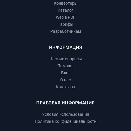
Конвертеры
Каталог
Web в PDF
Тарифы
Разработчикам
ИНФОРМАЦИЯ
Частые вопросы
Помощь
Блог
О нас
Контакты
ПРАВОВАЯ ИНФОРМАЦИЯ
Условия использования
Политика конфиденциальности